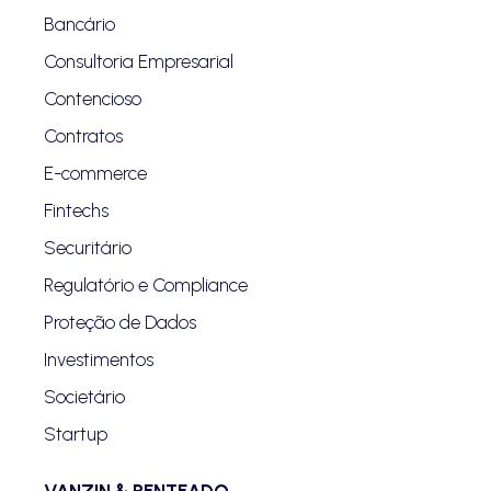
Bancário
Consultoria Empresarial
Contencioso
Contratos
E-commerce
Fintechs
Securitário
Regulatório e Compliance
Proteção de Dados
Investimentos
Societário
Startup