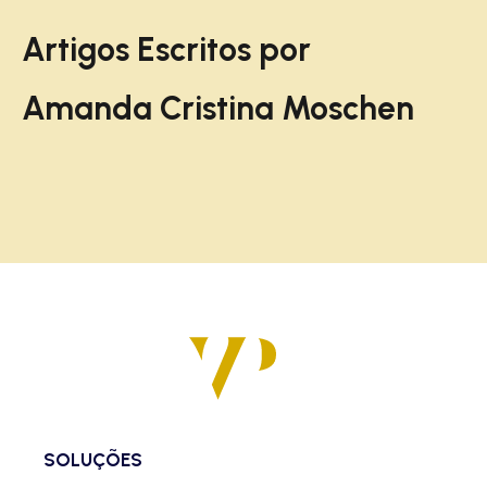
Artigos Escritos por
Amanda Cristina Moschen
SOLUÇÕES