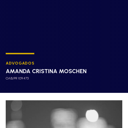
ADVOGADOS
AMANDA CRISTINA MOSCHEN
OAB/PR 109.473