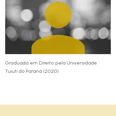
Graduada em Direito pela Universidade
Tuiuti do Paraná (2020).