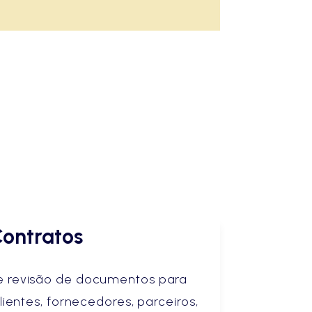
ontratos
e revisão de documentos para
ientes, fornecedores, parceiros,