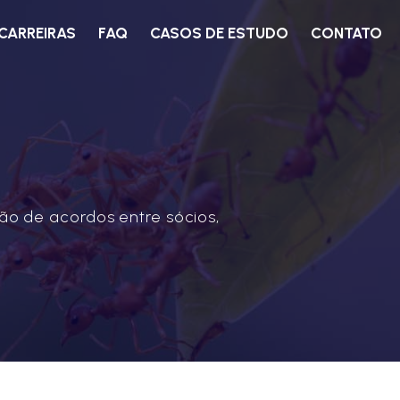
CARREIRAS
FAQ
CASOS DE ESTUDO
CONTATO
ão de acordos entre sócios,