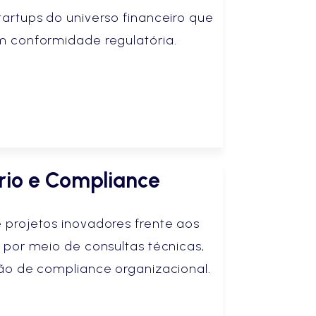
artups do universo financeiro que
 conformidade regulatória.
rio e Compliance
projetos inovadores frente aos
 por meio de consultas técnicas,
ão de compliance organizacional.