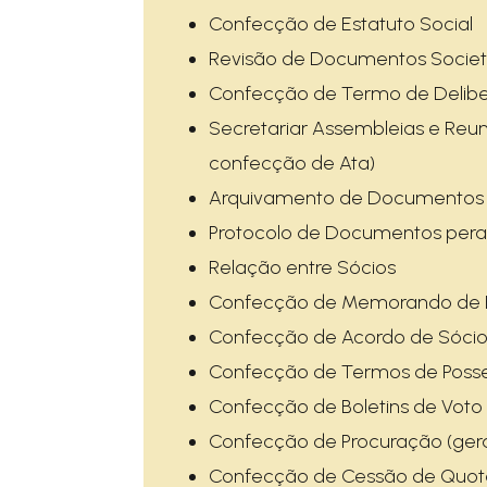
Confecção de Estatuto Social
Revisão de Documentos Societ
Confecção de Termo de Delibe
Secretariar Assembleias e Reu
confecção de Ata)
Arquivamento de Documentos 
Protocolo de Documentos pera
Relação entre Sócios
Confecção de Memorando de 
Confecção de Acordo de Sócio
Confecção de Termos de Poss
Confecção de Boletins de Voto
Confecção de Procuração (geral
Confecção de Cessão de Quot