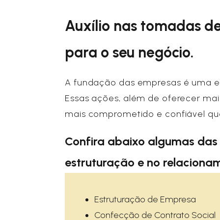
Auxílio nas tomadas de
para o seu negócio.
A fundação das empresas é uma eta
Essas ações, além de oferecer ma
mais comprometido e confiável qu
Confira abaixo algumas das 
estruturação e no relaciona
Estruturação de Empresa
Confecção de Contrato Social