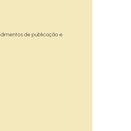
edimentos de publicação e