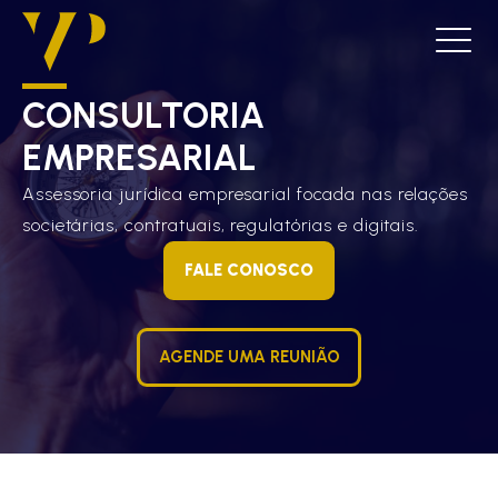
CONSULTORIA
EMPRESARIAL
Assessoria jurídica empresarial focada nas relações
societárias, contratuais, regulatórias e digitais.
FALE CONOSCO
AGENDE UMA REUNIÃO