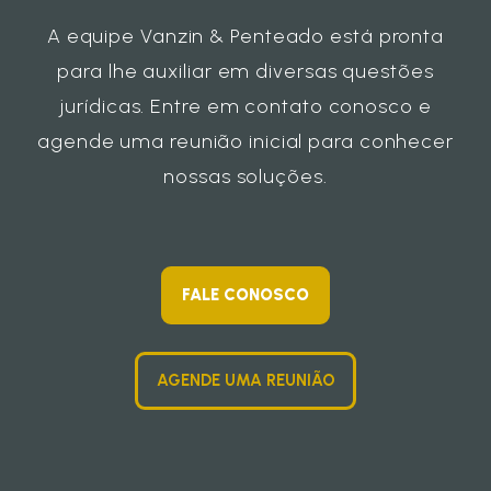
A equipe Vanzin & Penteado está pronta
para lhe auxiliar em diversas questões
jurídicas. Entre em contato conosco e
agende uma reunião inicial para conhecer
nossas soluções.
FALE CONOSCO
AGENDE UMA REUNIÃO