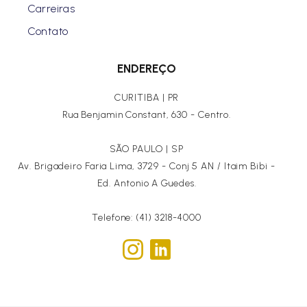
Carreiras
Contato
ENDEREÇO
CURITIBA | PR
Rua Benjamin Constant, 630 - Centro.
SÃO PAULO | SP
Av. Brigadeiro Faria Lima, 3729 - Conj 5 AN / Itaim Bibi -
Ed. Antonio A Guedes.
Telefone: (41) 3218-4000