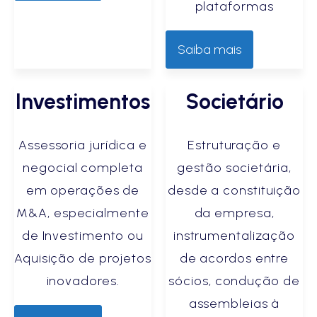
plataformas
Saiba mais
Investimentos
Societário
Assessoria jurídica e
Estruturação e
negocial completa
gestão societária,
em operações de
desde a constituição
M&A, especialmente
da empresa,
de Investimento ou
instrumentalização
Aquisição de projetos
de acordos entre
inovadores.
sócios, condução de
assembleias à