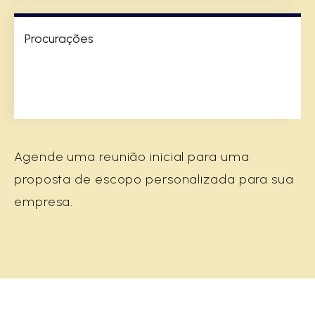
Procurações
Agende uma reunião inicial para uma
proposta de escopo personalizada para sua
empresa.