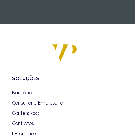
SOLUÇÕES
Bancário
Consultoria Empresarial
Contencioso
Contratos
E-commerce