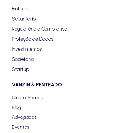
Fintechs
Securitário
Regulatório e Compliance
Proteção de Dados
Investimentos
Societário
Startup
VANZIN & PENTEADO
Quem Somos
Blog
Advogados
Eventos