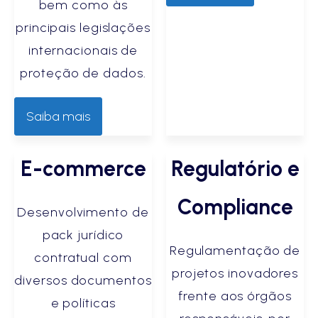
bem como às
principais legislações
internacionais de
proteção de dados.
Saiba mais
E-commerce
Regulatório e
Compliance
Desenvolvimento de
pack jurídico
Regulamentação de
contratual com
projetos inovadores
diversos documentos
frente aos órgãos
e políticas