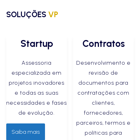
SOLUÇÕES
VP
Startup
Contratos
Assessoria
Desenvolvimento e
especializada em
revisão de
projetos inovadores
documentos para
e todas as suas
contratações com
necessidades e fases
clientes,
de evolução.
fornecedores,
parceiros, termos e
Saiba mais
políticas para