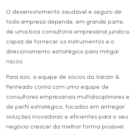
O desenvolvimento saudável e seguro de
toda empresa depende, em grande parte,
de uma boa consultoria empresarial jurídica,
capaz de fornecer os instrumentos e o
direcionamento estratégico para mitigar
riscos.
Para isso, a equipe de sócios da Vanzin &
Penteado conta com uma equipe de
consultores empresariais multidisciplinares e
de perfil estratégico, focados em entregar
soluções inovadoras e eficientes para o seu
negócio crescer da melhor forma possível.