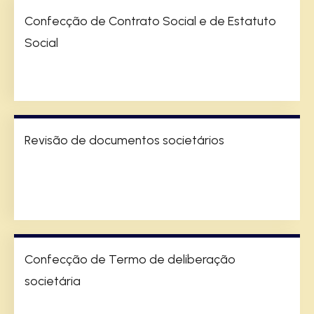
Confecção de Contrato Social e de Estatuto
Social
Revisão de documentos societários
Confecção de Termo de deliberação
societária