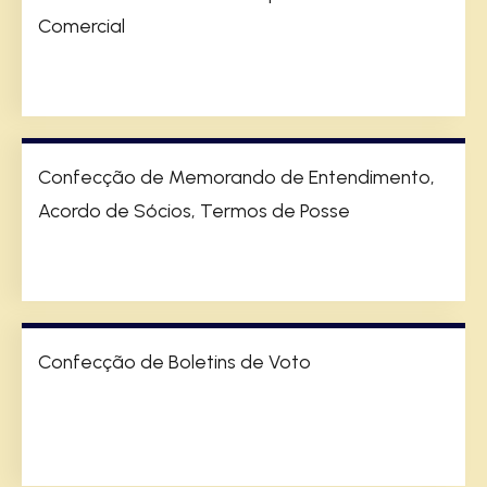
Comercial
Confecção de Memorando de Entendimento,
Acordo de Sócios, Termos de Posse
Confecção de Boletins de Voto