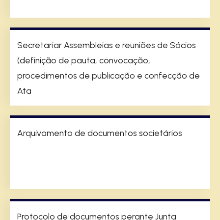
Secretariar Assembleias e reuniões de Sócios
(definição de pauta, convocação,
procedimentos de publicação e confecção de
Ata
Arquivamento de documentos societários
Protocolo de documentos perante Junta