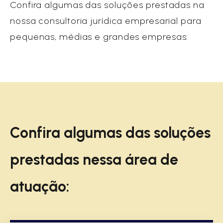
Confira algumas das soluções prestadas na
nossa consultoria jurídica empresarial para
pequenas, médias e grandes empresas:
Confira algumas das soluções
prestadas nessa área de
atuação: