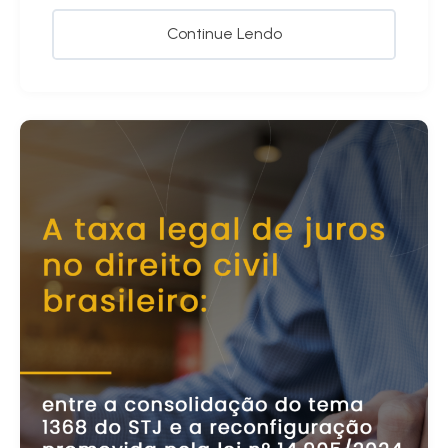
Continue Lendo