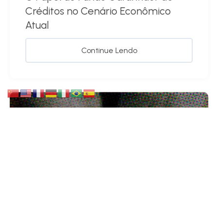
Créditos no Cenário Econômico
Atual
Continue Lendo