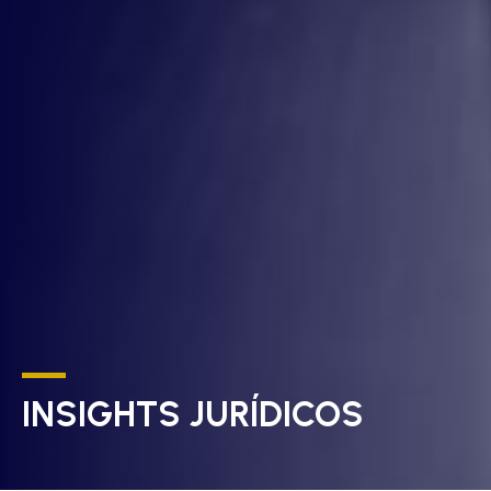
INSIGHTS JURÍDICOS