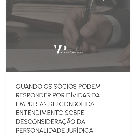
QUANDO OS SÓCIOS PODEM
RESPONDER POR DÍVIDAS DA
EMPRESA? STJ CONSOLIDA
ENTENDIMENTO SOBRE
DESCONSIDERAÇÃO DA
PERSONALIDADE JURÍDICA