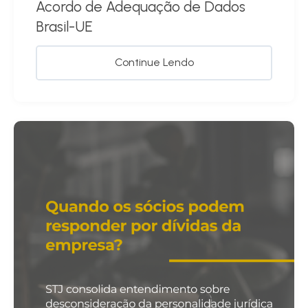
Acordo de Adequação de Dados
Brasil-UE
Continue Lendo