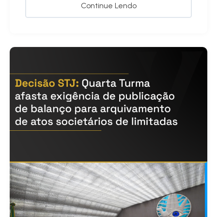
Continue Lendo