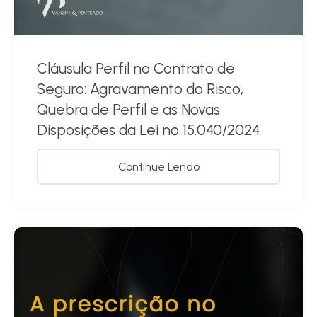
Cláusula Perfil no Contrato de
Seguro: Agravamento do Risco,
Quebra de Perfil e as Novas
Disposições da Lei nº 15.040/2024
Continue Lendo