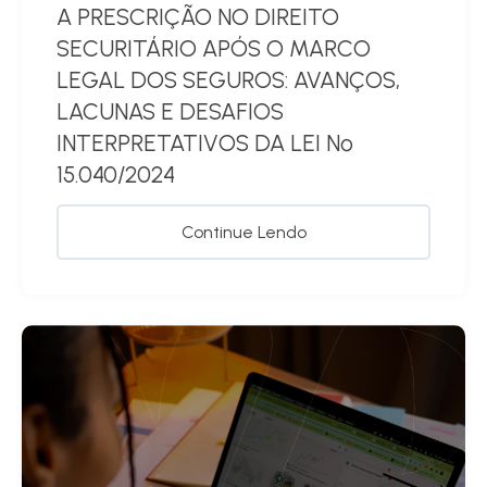
A PRESCRIÇÃO NO DIREITO
SECURITÁRIO APÓS O MARCO
LEGAL DOS SEGUROS: AVANÇOS,
LACUNAS E DESAFIOS
INTERPRETATIVOS DA LEI Nº
15.040/2024
Continue Lendo