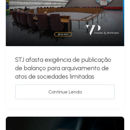
STJ afasta exigência de publicação
de balanço para arquivamento de
atos de sociedades limitadas
Continue Lendo