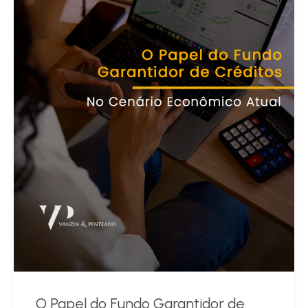
O Papel do Fundo Garantidor de