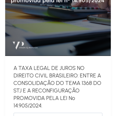
A TAXA LEGAL DE JUROS NO
DIREITO CIVIL BRASILEIRO: ENTRE A
CONSOLIDAÇÃO DO TEMA 1368 DO
STJ E A RECONFIGURAÇÃO
PROMOVIDA PELA LEI Nº
14.905/2024.