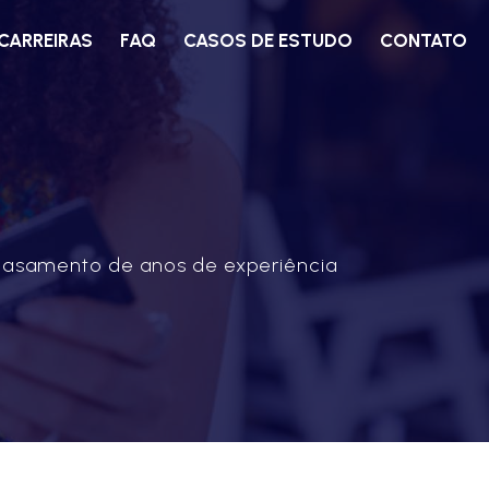
CARREIRAS
FAQ
CASOS DE ESTUDO
CONTATO
mbasamento de anos de experiência