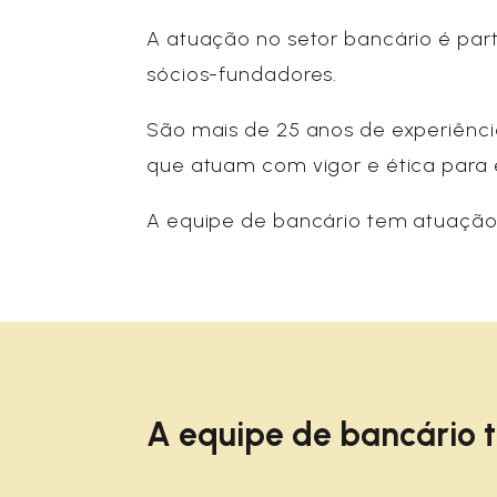
A atuação no setor bancário é pa
sócios-fundadores.
São mais de 25 anos de experiênci
que atuam com vigor e ética para 
A equipe de bancário tem atuação
A equipe de bancário 