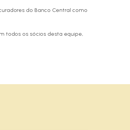
ocuradores do Banco Central como
m todos os sócios desta equipe,