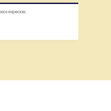
sos especiais.