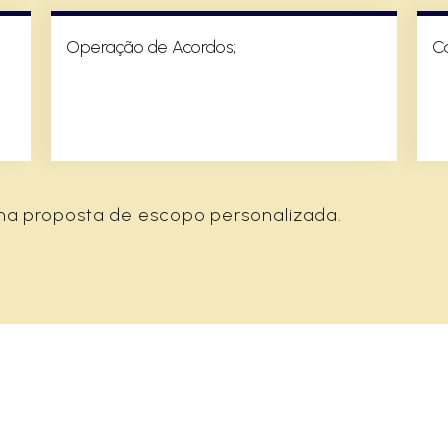
Operação de Acordos;
Ca
ma proposta de escopo personalizada.