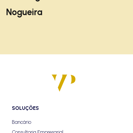
Nogueira
SOLUÇÕES
Bancário
Consultoria Empresarial