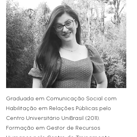
Graduada em Comunicação Social com
Habilitação em Relações Públicas pelo
Centro Universitário UniBrasil (2011).
Formação em Gestor de Recursos