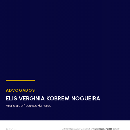
ADVOGADOS
ELIS VERGINIA KOBREM NOGUEIRA
Analista de Recursos Humanos