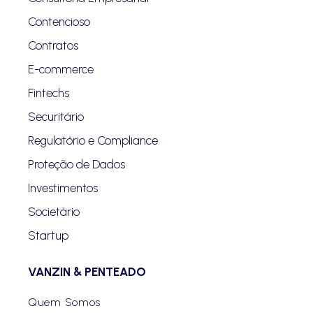
Contencioso
Contratos
E-commerce
Fintechs
Securitário
Regulatório e Compliance
Proteção de Dados
Investimentos
Societário
Startup
VANZIN & PENTEADO
Quem Somos