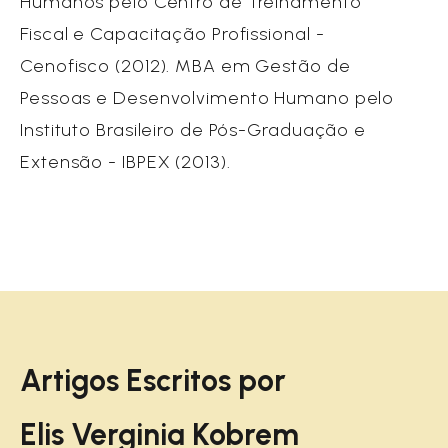
Humanos pelo Centro de Treinamento
Fiscal e Capacitação Profissional -
Cenofisco (2012). MBA em Gestão de
Pessoas e Desenvolvimento Humano pelo
Instituto Brasileiro de Pós-Graduação e
Extensão - IBPEX (2013).
Artigos Escritos por
Elis Verginia Kobrem