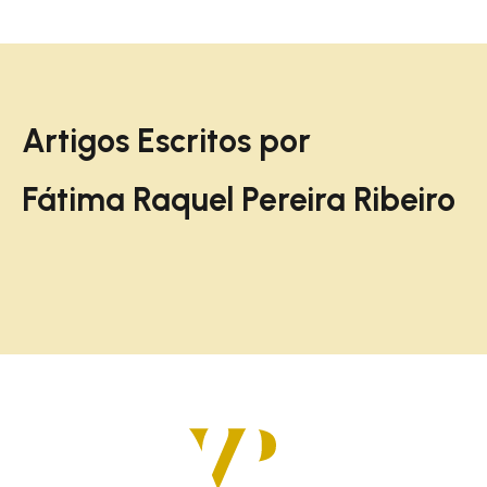
Artigos Escritos por
Fátima Raquel Pereira Ribeiro