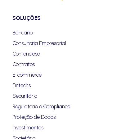
SOLUÇÕES
Bancário
Consultoria Empresarial
Contencioso
Contratos
E-commerce
Fintechs
Securitário
Regulatório e Compliance
Proteção de Dados
Investimentos
Societário