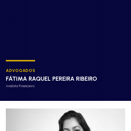
ADVOGADOS
FÁTIMA RAQUEL PEREIRA RIBEIRO
Analista Financeiro