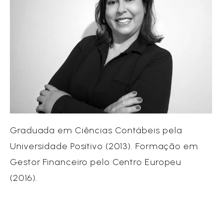
Graduada em Ciências Contábeis pela
Universidade Positivo (2013). Formação em
Gestor Financeiro pelo Centro Europeu
(2016).