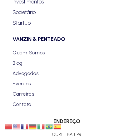
Investimentos
Societário
Startup
VANZIN & PENTEADO
Quem Somos
Blog
Advogados
Eventos
Carreiras
Contato
ENDEREÇO
CURITIBA | PR