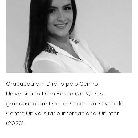
Graduada em Direito pelo Centro
Universitário Dom Bosco (2019). Pós-
graduanda em Direito Processual Civil pelo
Centro Universitário Internacional Uninter
(2023).