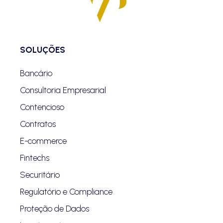
SOLUÇÕES
Bancário
Consultoria Empresarial
Contencioso
Contratos
E-commerce
Fintechs
Securitário
Regulatório e Compliance
Proteção de Dados