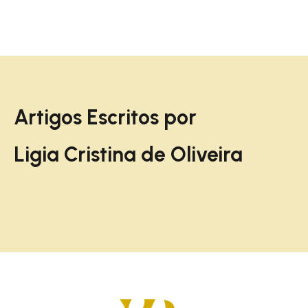
Artigos Escritos por
Ligia Cristina de Oliveira