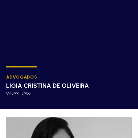
ADVOGADOS
LIGIA CRISTINA DE OLIVEIRA
OAB/PR 112.900