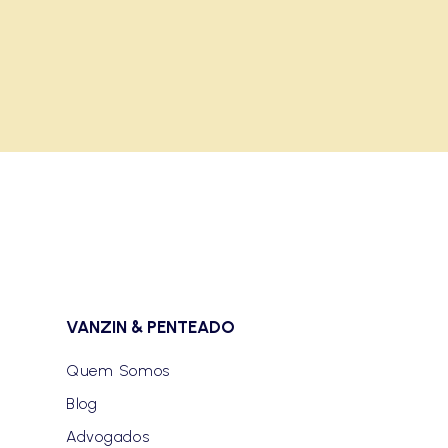
VANZIN & PENTEADO
Quem Somos
Blog
Advogados