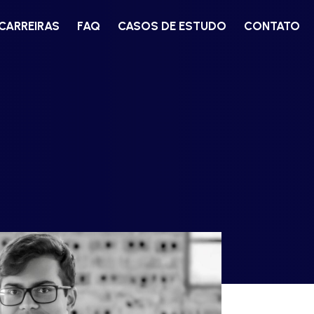
CARREIRAS
FAQ
CASOS DE ESTUDO
CONTATO