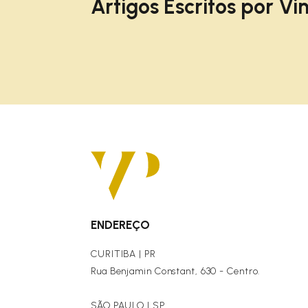
Artigos Escritos por
Vin
ENDEREÇO
CURITIBA | PR
Rua Benjamin Constant, 630 - Centro.
SÃO PAULO | SP