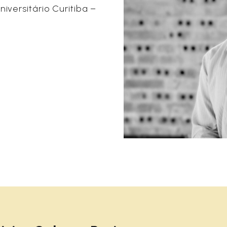
iversitário Curitiba –