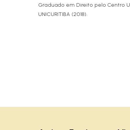
Graduado em Direito pelo Centro Un
UNICURITIBA (2018).