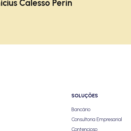
icius Calesso Perin
SOLUÇÕES
Bancário
Consultoria Empresarial
Contencioso