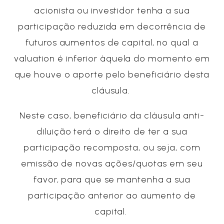
acionista ou investidor tenha a sua
participação reduzida em decorrência de
futuros aumentos de capital, no qual a
valuation é inferior àquela do momento em
que houve o aporte pelo beneficiário desta
cláusula.
Neste caso, beneficiário da cláusula anti-
diluição terá o direito de ter a sua
participação recomposta, ou seja, com
emissão de novas ações/quotas em seu
favor, para que se mantenha a sua
participação anterior ao aumento de
capital.