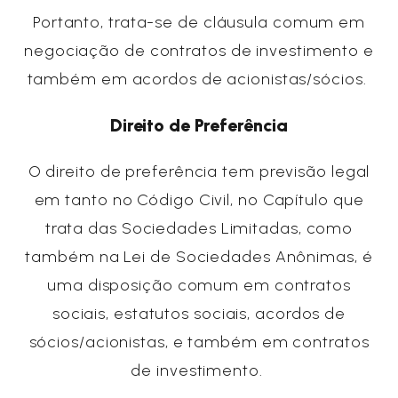
Portanto, trata-se de cláusula comum em
negociação de contratos de investimento e
também em acordos de acionistas/sócios.
Direito de Preferência
O direito de preferência tem previsão legal
em tanto no Código Civil, no Capítulo que
trata das Sociedades Limitadas, como
também na Lei de Sociedades Anônimas, é
uma disposição comum em contratos
sociais, estatutos sociais, acordos de
sócios/acionistas, e também em contratos
de investimento.