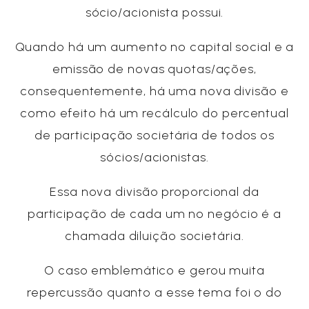
sócio/acionista possui.
Quando há um aumento no capital social e a
emissão de novas quotas/ações,
consequentemente, há uma nova divisão e
como efeito há um recálculo do percentual
de participação societária de todos os
sócios/acionistas.
Essa nova divisão proporcional da
participação de cada um no negócio é a
chamada diluição societária.
O caso emblemático e gerou muita
repercussão quanto a esse tema foi o do