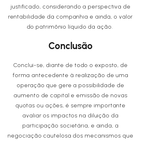
justificado, considerando a perspectiva de
rentabilidade da companhia e ainda, o valor
do patrimônio líquido da ação.
Conclusão
Conclui-se, diante de todo o exposto, de
forma antecedente à realização de uma
operação que gere a possibilidade de
aumento de capital e emissão de novas
quotas ou ações, é sempre importante
avaliar os impactos na diluição da
participação societária, e ainda, a
negociação cautelosa dos mecanismos que