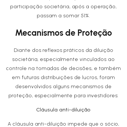
participação societária, após a operação,
passam a somar 51%.
Mecanismos de Proteção
Diante dos reflexos práticos da diluição
societária, especialmente vinculados ao
controle na tomadas de decisões, e também
em futuras distribuições de lucros, foram
desenvolvidos alguns mecanismos de
proteção, especialmente para investidores:
Cláusula anti-diluição
A cláusula anti-diluição impede que o sócio,