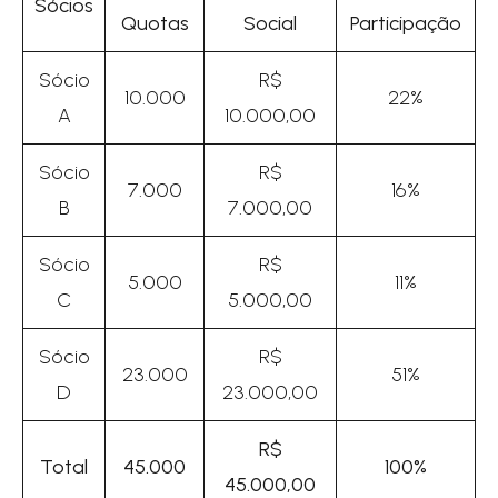
Sócios
Quotas
Social
Participação
Sócio
R$
10.000
22%
A
10.000,00
Sócio
R$
7.000
16%
B
7.000,00
Sócio
R$
5.000
11%
C
5.000,00
Sócio
R$
23.000
51%
D
23.000,00
R$
Total
45.000
100%
45.000,00