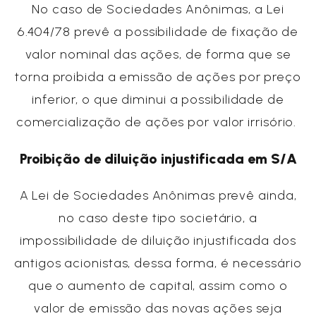
No caso de Sociedades Anônimas, a Lei
6.404/78 prevê a possibilidade de fixação de
valor nominal das ações, de forma que se
torna proibida a emissão de ações por preço
inferior, o que diminui a possibilidade de
comercialização de ações por valor irrisório.
Proibição de diluição injustificada em S/A
A Lei de Sociedades Anônimas prevê ainda,
no caso deste tipo societário, a
impossibilidade de diluição injustificada dos
antigos acionistas, dessa forma, é necessário
que o aumento de capital, assim como o
valor de emissão das novas ações seja