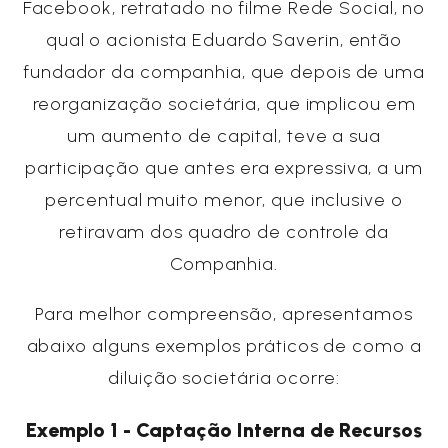
Facebook, retratado no filme Rede Social, no
qual o acionista Eduardo Saverin, então
fundador da companhia, que depois de uma
reorganização societária, que implicou em
um aumento de capital, teve a sua
participação que antes era expressiva, a um
percentual muito menor, que inclusive o
retiravam dos quadro de controle da
Companhia.
Para melhor compreensão, apresentamos
abaixo alguns exemplos práticos de como a
diluição societária ocorre:
Exemplo 1 - Captação Interna de Recursos