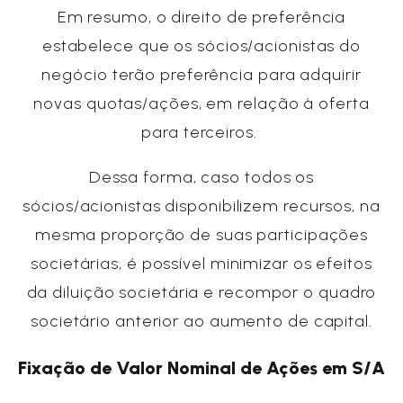
Em resumo, o direito de preferência
estabelece que os sócios/acionistas do
negócio terão preferência para adquirir
novas quotas/ações, em relação à oferta
para terceiros.
Dessa forma, caso todos os
sócios/acionistas disponibilizem recursos, na
mesma proporção de suas participações
societárias, é possível minimizar os efeitos
da diluição societária e recompor o quadro
societário anterior ao aumento de capital.
Fixação de Valor Nominal de Ações em S/A