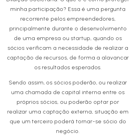
minha participação? Essa é uma pergunta
recorrente pelos empreendedores,
principalmente durante o desenvolvimento
de uma empresa ou startup, quando os
sócios verificam a necessidade de realizar a
captação de recursos, de forma a alavancar
os resultados esperados.
Sendo assim, os sócios poderão, ou realizar
uma chamada de capital interna entre os
próprios sócios, ou poderão optar por
realizar uma captação externa, situação em
que um terceiro poderá tornar-se sócio do
negócio.