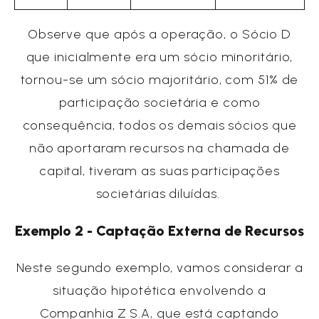
Observe que após a operação, o Sócio D
que inicialmente era um sócio minoritário,
tornou-se um sócio majoritário, com 51% de
participação societária e como
consequência, todos os demais sócios que
não aportaram recursos na chamada de
capital, tiveram as suas participações
societárias diluídas.
Exemplo 2 - Captação Externa de Recursos
Neste segundo exemplo, vamos considerar a
situação hipotética envolvendo a
Companhia Z S.A, que está captando