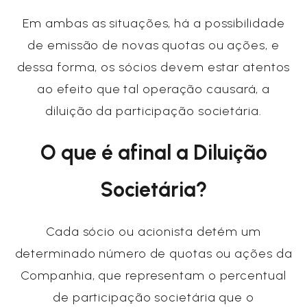
Em ambas as situações, há a possibilidade
de emissão de novas quotas ou ações, e
dessa forma, os sócios devem estar atentos
ao efeito que tal operação causará, a
diluição da participação societária.
O que é afinal a Diluição
Societária?
Cada sócio ou acionista detém um
determinado número de quotas ou ações da
Companhia, que representam o percentual
de participação societária que o