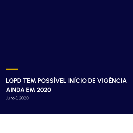
LGPD TEM POSSÍVEL INÍCIO DE VIGÊNCIA
AINDA EM 2020
Julho 3, 2020