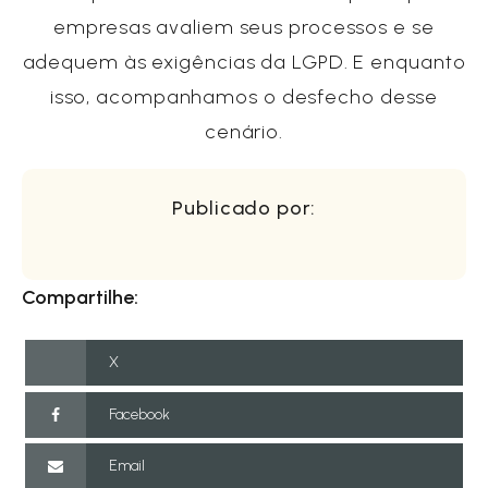
empresas avaliem seus processos e se
adequem às exigências da LGPD. E enquanto
isso, acompanhamos o desfecho desse
cenário.
Publicado por:
Compartilhe:
X
Facebook
Email