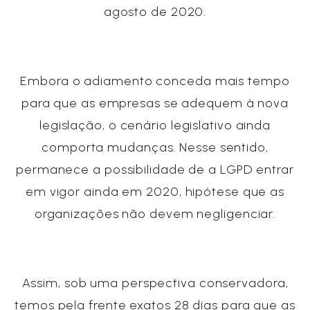
agosto de 2020.
Embora o adiamento conceda mais tempo
para que as empresas se adequem à nova
legislação, o cenário legislativo ainda
comporta mudanças. Nesse sentido,
permanece a possibilidade de a LGPD entrar
em vigor ainda em 2020, hipótese que as
organizações não devem negligenciar.
Assim, sob uma perspectiva conservadora,
temos pela frente exatos 28 dias para que as