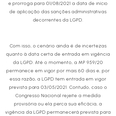
e prorroga para 01/08/2021 a data de início
de aplicação das sanções administrativas
decorrentes da LGPD.
Com isso, o cenário ainda é de incertezas
quanto à data certa de entrada em vigência
da LGPD. Até o momento, a MP 959/20
permanece em vigor por mais 60 dias e, por
essa razão, a LGPD tem entrada em vigor
prevista para 03/05/2021. Contudo, caso o
Congresso Nacional rejeite a medida
provisória ou ela perca sua eficácia, a
vigência da LGPD permanecerá prevista para