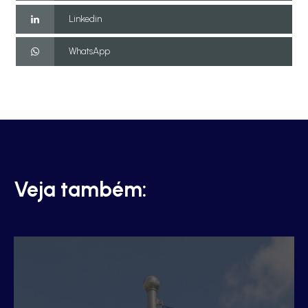
Linkedin
WhatsApp
Veja também: