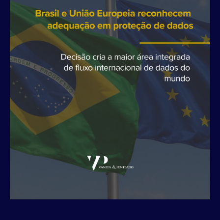
julho 1, 2026