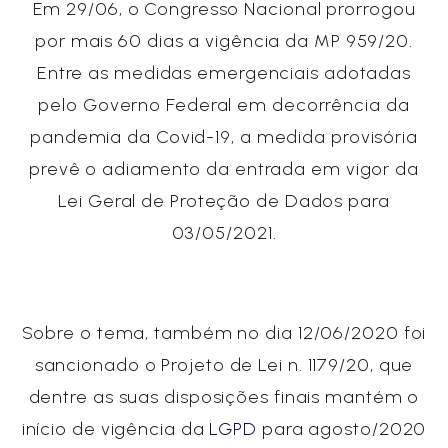
Em 29/06, o Congresso Nacional prorrogou
por mais 60 dias a vigência da MP 959/20.
Entre as medidas emergenciais adotadas
pelo Governo Federal em decorrência da
pandemia da Covid-19, a medida provisória
prevê o adiamento da entrada em vigor da
Lei Geral de Proteção de Dados para
03/05/2021.
Sobre o tema, também no dia 12/06/2020 foi
sancionado o Projeto de Lei n. 1179/20, que
dentre as suas disposições finais mantém o
início de vigência da
LGPD
para agosto/2020