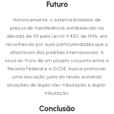
Futuro
Historicamente, o sistema brasileiro de
preços de transferência, estabelecido na
década de 90 pela Lei nº 9.430, de 1996, era
reconhecido por suas particularidades que o
afastavam dos padrões internacionais. A
nova lei, fruto de um projeto conjunto entre a
Receita Federal e a OCDE, busca promover
uma alocação justa da renda, evitando
situações de dupla não-tributação e dupla-
tributação.
Conclusão