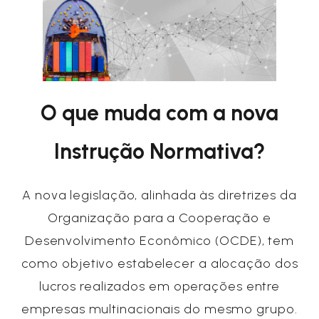
O que muda com a nova
Instrução Normativa?
A nova legislação, alinhada às diretrizes da
Organização para a Cooperação e
Desenvolvimento Econômico (OCDE), tem
como objetivo estabelecer a alocação dos
lucros realizados em operações entre
empresas multinacionais do mesmo grupo.