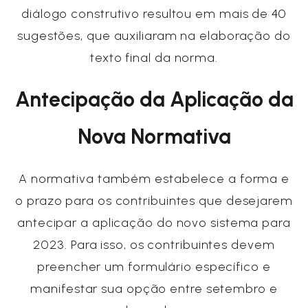
diálogo construtivo resultou em mais de 40
sugestões, que auxiliaram na elaboração do
texto final da norma.
Antecipação da Aplicação da
Nova Normativa
A normativa também estabelece a forma e
o prazo para os contribuintes que desejarem
antecipar a aplicação do novo sistema para
2023. Para isso, os contribuintes devem
preencher um formulário específico e
manifestar sua opção entre setembro e