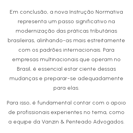
Em conclusão, a nova Instrução Normativa
representa um passo significativo na
modernização das práticas tributárias
brasileiras, alinhando-as mais estreitamente
com os padrões internacionais. Para
empresas multinacionais que operam no
Brasil, é essencial estar ciente dessas
mudanças e preparar-se adequadamente
para elas.
Para isso, é fundamental contar com o apoio
de profissionais experientes no tema, como
a equipe da Vanzin & Penteado Advogados.