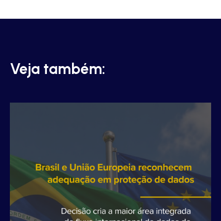
Veja também: