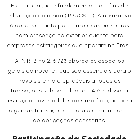
Esta alocação é fundamental para fins de
tributação da renda (IRPJ/CSLL). A normativa
é aplicável tanto para empresas brasileiras
com presença no exterior quanto para
empresas estrangeiras que operam no Brasil.
A IN RFB nº 2.161/23 aborda os aspectos
gerais da nova lei, que são essenciais para o
novo sistema e aplicáveis a todas as
transações sob seu alcance. Além disso, a
instrução traz medidas de simplificação para
algumas transações e para o cumprimento
de obrigações acessórias.