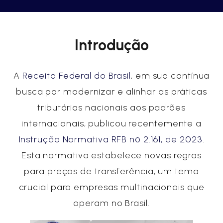
Introdução
A
Receita Federal do Brasil
, em sua contínua
busca por modernizar e alinhar as práticas
tributárias nacionais aos padrões
internacionais, publicou recentemente a
Instrução Normativa RFB nº 2.161, de 2023
.
Esta normativa estabelece novas regras
para preços de transferência, um tema
crucial para empresas multinacionais que
operam no Brasil.