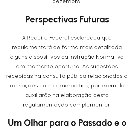
dezembro.
Perspectivas Futuras
A Receita Federal esclareceu que
regulamentará de forma mais detalhada
alguns dispositivos da Instrução Normativa
em momento oportuno. As sugestões
recebidas na consulta pública relacionadas a
transações com commodities, por exemplo,
auxiliarão na elaboração desta
regulamentação complementar.
Um Olhar para o Passado e o