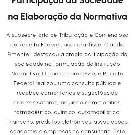
Participação da Sociedade
na Elaboração da Normativa
A subsecretária de Tributação e Contencioso
da Receita Federal, auditora-fiscal Cláudia
Pimentel, destacou a ampla participação da
sociedade na formulação da Instrução
Normativa. Durante o processo, a Receita
Federal realizou uma consulta pública e
recebeu comentários e sugestões de
diversos setores, incluindo commodities,
farmacêutico, químico, automobilístico,
financeiro, produtos eletrônicos, associações,
academia e empresas de consultoria. Este