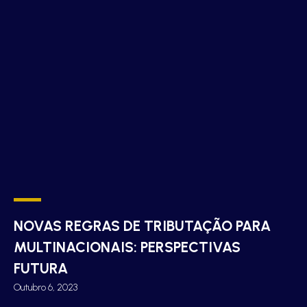
NOVAS REGRAS DE TRIBUTAÇÃO PARA
MULTINACIONAIS: PERSPECTIVAS
FUTURA
Outubro 6, 2023