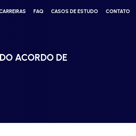
CARREIRAS
FAQ
CASOS DE ESTUDO
CONTATO
 DO ACORDO DE