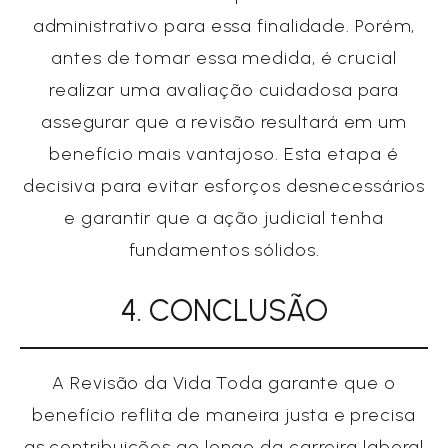
administrativo para essa finalidade. Porém,
antes de tomar essa medida, é crucial
realizar uma avaliação cuidadosa para
assegurar que a revisão resultará em um
benefício mais vantajoso. Esta etapa é
decisiva para evitar esforços desnecessários
e garantir que a ação judicial tenha
fundamentos sólidos.
4. CONCLUSÃO
A Revisão da Vida Toda garante que o
benefício reflita de maneira justa e precisa
as contribuições ao longo da carreira laboral