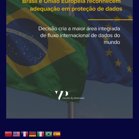
julho 1, 2026
Acordo de Adequação de