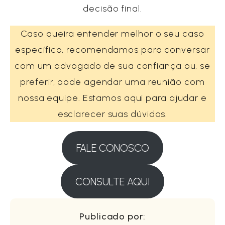
decisão final.
Caso queira entender melhor o seu caso
específico, recomendamos para conversar
com um advogado de sua confiança ou, se
preferir, pode agendar uma reunião com
nossa equipe. Estamos aqui para ajudar e
esclarecer suas dúvidas.
FALE CONOSCO
CONSULTE AQUI
Publicado por: