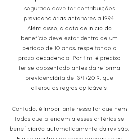
segurado deve ter contribuições
previdenciárias anteriores a 1994.
Além disso, a data de início do
benefício deve estar dentro de um
período de 10 anos, respeitando o
prazo decadencial. Por fim, é preciso
ter se aposentado antes da reforma
previdenciária de 13/11/2019, que
alterou as regras aplicáveis.
Contudo, é importante ressaltar que nem
todos que atendem a esses critérios se
beneficiarão automaticamente da revisão.
Ela se mostra vantajosa apenas se as