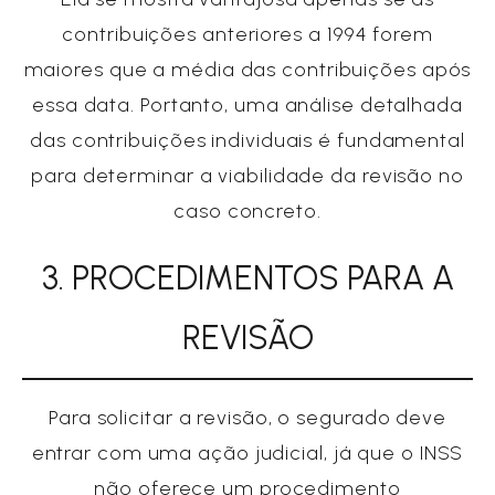
contribuições anteriores a 1994 forem
maiores que a média das contribuições após
essa data. Portanto, uma análise detalhada
das contribuições individuais é fundamental
para determinar a viabilidade da revisão no
caso concreto.
3. PROCEDIMENTOS PARA A
REVISÃO
Para solicitar a revisão, o segurado deve
entrar com uma ação judicial, já que o INSS
não oferece um procedimento