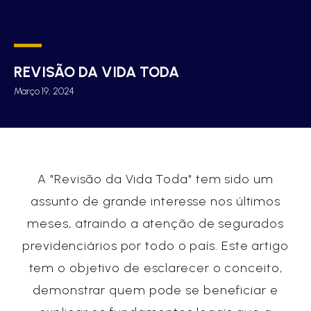
REVISÃO DA VIDA TODA
Março 19, 2024
A "Revisão da Vida Toda" tem sido um
assunto de grande interesse nos últimos
meses, atraindo a atenção de segurados
previdenciários por todo o país. Este artigo
tem o objetivo de esclarecer o conceito,
demonstrar quem pode se beneficiar e