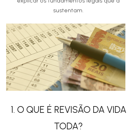
explicar os fundamentos legais que a
sustentam.
1. O QUE É REVISÃO DA VIDA
TODA?