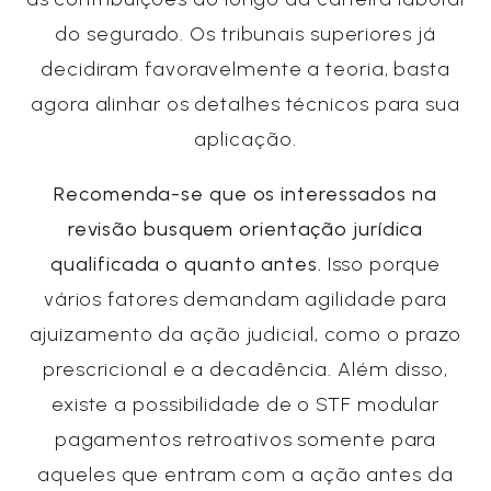
do segurado. Os tribunais superiores já
decidiram favoravelmente a teoria, basta
agora alinhar os detalhes técnicos para sua
aplicação.
Recomenda-se que os interessados na
revisão busquem orientação jurídica
qualificada o quanto antes.
Isso porque
vários fatores demandam agilidade para
ajuizamento da ação judicial, como o prazo
prescricional e a decadência. Além disso,
existe a possibilidade de o STF modular
pagamentos retroativos somente para
aqueles que entram com a ação antes da