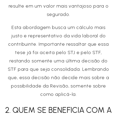
resulte em um valor mais vantajoso para o
segurado.
Esta abordagem busca um cálculo mais
justo e representativo da vida laboral do
contribuinte. Importante ressaltar que essa
tese já foi aceita pelo STJ e pelo STF,
restando somente uma última decisão do
STF para que seja consolidada. Lembrando
que, essa decisão não decide mais sobre a
possibilidade da Revisão, somente sobre
como aplicá-la.
2. QUEM SE BENEFICIA COM A