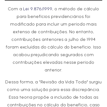
Com a
Lei 9.876/1999
, o método de cálculo
para benefícios previdenciários foi
modificado para incluir um período mais
extenso de contribuições. No entanto,
contribuições anteriores a julho de 1994
foram excluídas do cálculo do benefício. Isso
acabou prejudicando segurados com
contribuições elevadas nesse período
anterior.
Dessa forma, a "Revisão da Vida Toda" surgiu
como uma solução para essa discrepância.
Essa teoria propõe a inclusão de todas as
contribuições no cálculo do benefício, caso