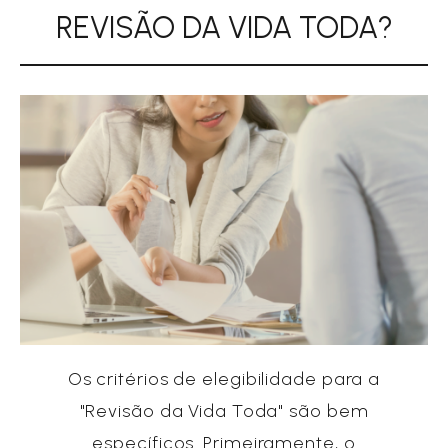
REVISÃO DA VIDA TODA?
Os critérios de elegibilidade para a
"Revisão da Vida Toda" são bem
específicos. Primeiramente, o