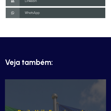
Linkedin
WhatsApp
Veja também: