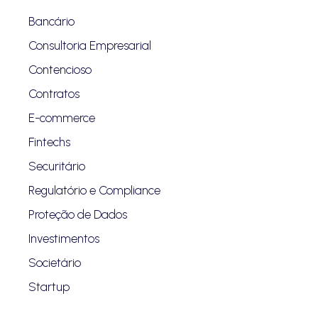
Bancário
Consultoria Empresarial
Contencioso
Contratos
E-commerce
Fintechs
Securitário
Regulatório e Compliance
Proteção de Dados
Investimentos
Societário
Startup