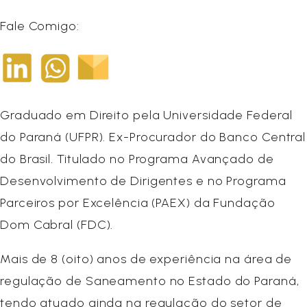
Fale Comigo:
Graduado em Direito pela Universidade Federal
do Paraná (UFPR). Ex-Procurador do Banco Central
do Brasil. Titulado no Programa Avançado de
Desenvolvimento de Dirigentes e no Programa
Parceiros por Excelência (PAEX) da Fundação
Dom Cabral (FDC).
Mais de 8 (oito) anos de experiência na área de
regulação de Saneamento no Estado do Paraná,
tendo atuado ainda na regulação do setor de