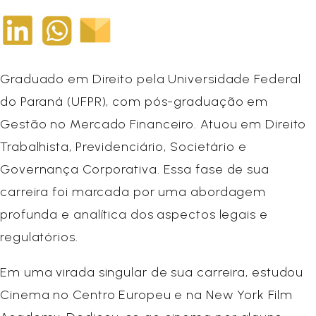
Graduado em Direito pela Universidade Federal
do Paraná (UFPR), com pós-graduação em
Gestão no Mercado Financeiro. Atuou em Direito
Trabalhista, Previdenciário, Societário e
Governança Corporativa. Essa fase de sua
carreira foi marcada por uma abordagem
profunda e analítica dos aspectos legais e
regulatórios.
Em uma virada singular de sua carreira, estudou
Cinema no Centro Europeu e na New York Film