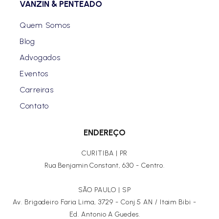
VANZIN & PENTEADO
Quem Somos
Blog
Advogados
Eventos
Carreiras
Contato
ENDEREÇO
CURITIBA | PR
Rua Benjamin Constant, 630 - Centro.
SÃO PAULO | SP
Av. Brigadeiro Faria Lima, 3729 - Conj 5 AN / Itaim Bibi -
Ed. Antonio A Guedes.