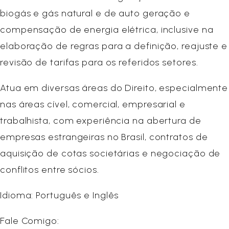
biogás e gás natural e de auto geração e
compensação de energia elétrica, inclusive na
elaboração de regras para a definição, reajuste e
revisão de tarifas para os referidos setores.
Atua em diversas áreas do Direito, especialmente
nas áreas cível, comercial, empresarial e
trabalhista, com experiência na abertura de
empresas estrangeiras no Brasil, contratos de
aquisição de cotas societárias e negociação de
conflitos entre sócios.
Idioma: Português e Inglês
Fale Comigo: