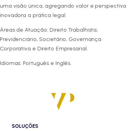
uma visão única, agregando valor e perspectiva
inovadora a prática legal.
Áreas de Atuação: Direito Trabalhista,
Previdenciário, Societário, Governança
Corporativa e Direito Empresarial.
Idiomas: Português e Inglês.
SOLUÇÕES