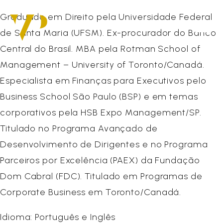
Graduado em Direito pela Universidade Federal
de Santa Maria (UFSM). Ex-procurador do Banco
Central do Brasil. MBA pela Rotman School of
Management – University of Toronto/Canadá.
Especialista em Finanças para Executivos pelo
Business School São Paulo (BSP) e em temas
corporativos pela HSB Expo Management/SP.
Titulado no Programa Avançado de
Desenvolvimento de Dirigentes e no Programa
Parceiros por Excelência (PAEX) da Fundação
Dom Cabral (FDC). Titulado em Programas de
Corporate Business em Toronto/Canadá.
Idioma: Português e Inglês