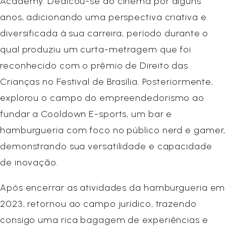
Academy. Dedicou-se ao cinema por alguns
anos, adicionando uma perspectiva criativa e
diversificada à sua carreira, período durante o
qual produziu um curta-metragem que foi
reconhecido com o prêmio de Direito das
Crianças no Festival de Brasília. Posteriormente,
explorou o campo do empreendedorismo ao
fundar a Cooldown E-sports, um bar e
hamburgueria com foco no público nerd e gamer,
demonstrando sua versatilidade e capacidade
de inovação.
Após encerrar as atividades da hamburgueria em
2023, retornou ao campo jurídico, trazendo
consigo uma rica bagagem de experiências e