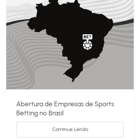
Abertura de Empresas de Sports
Betting no Brasil
Continue Lendo