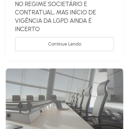
NO REGIME SOCIETÁRIO E
CONTRATUAL, MAS INÍCIO DE
VIGÊNCIA DA LGPD AINDA É
INCERTO
Continue Lendo