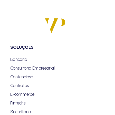
SOLUÇÕES
Bancário
Consultoria Empresarial
Contencioso
Contratos
E-commerce
Fintechs
Securitário