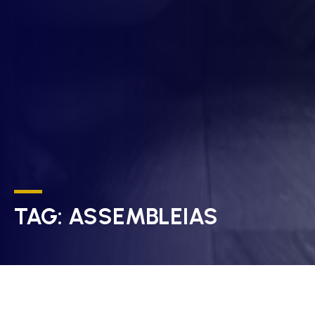
TAG:
ASSEMBLEIAS