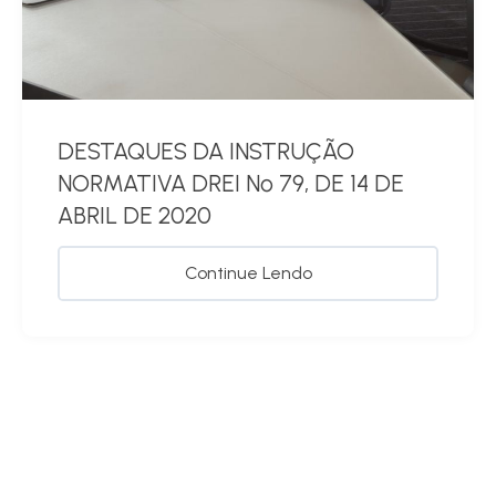
DESTAQUES DA INSTRUÇÃO
NORMATIVA DREI Nº 79, DE 14 DE
ABRIL DE 2020
Continue Lendo