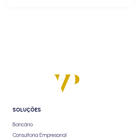
SOLUÇÕES
Bancário
Consultoria Empresarial