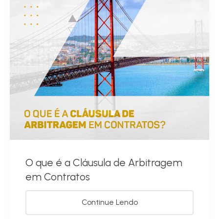
O que é a Cláusula de Arbitragem
em Contratos
Continue Lendo