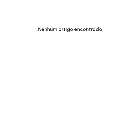
Nenhum artigo encontrado