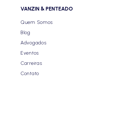
VANZIN & PENTEADO
Quem Somos
Blog
Advogados
Eventos
Carreiras
Contato