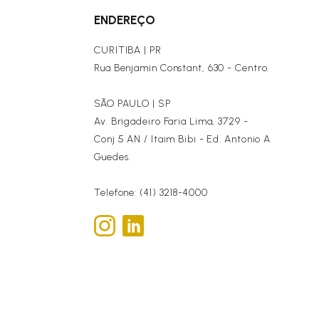
ENDEREÇO
CURITIBA | PR
Rua Benjamin Constant, 630 - Centro.
SÃO PAULO | SP
Av. Brigadeiro Faria Lima, 3729 -
Conj 5 AN / Itaim Bibi - Ed. Antonio A
Guedes.
Telefone: (41) 3218-4000