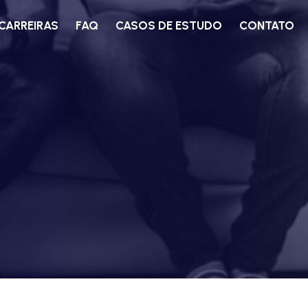
CARREIRAS
FAQ
CASOS DE ESTUDO
CONTATO