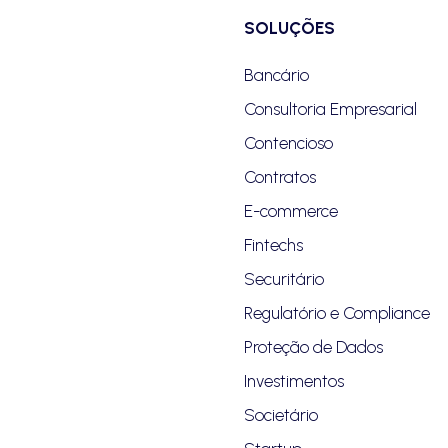
SOLUÇÕES
Bancário
Consultoria Empresarial
Contencioso
Contratos
E-commerce
Fintechs
Securitário
Regulatório e Compliance
Proteção de Dados
Investimentos
Societário