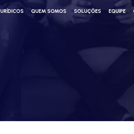
JURÍDICOS
QUEM SOMOS
SOLUÇÕES
EQUIPE