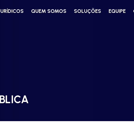
JURÍDICOS
QUEM SOMOS
SOLUÇÕES
EQUIPE
BLICA