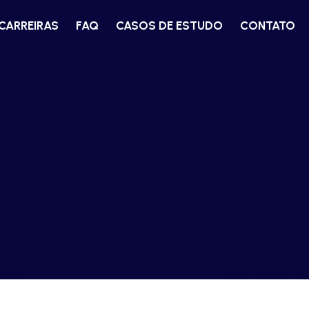
CARREIRAS
FAQ
CASOS DE ESTUDO
CONTATO