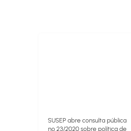
SUSEP abre consulta pública
nº 23/2020 sobre política de