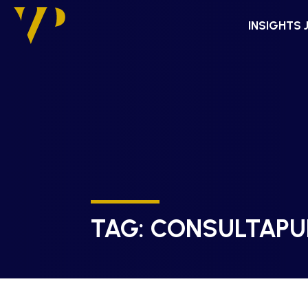
INSIGHTS 
TAG:
CONSULTAPU