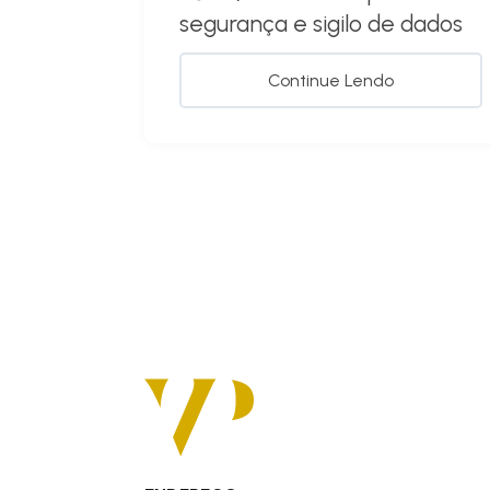
segurança e sigilo de dados
Continue Lendo