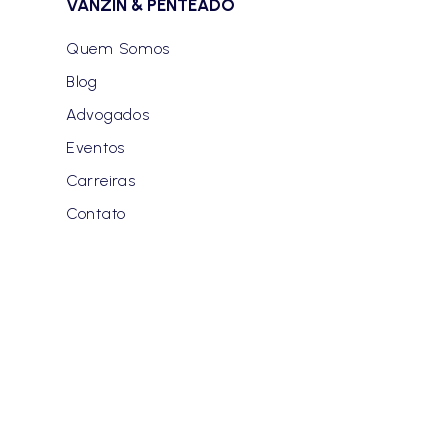
VANZIN & PENTEADO
Quem Somos
Blog
Advogados
Eventos
Carreiras
Contato