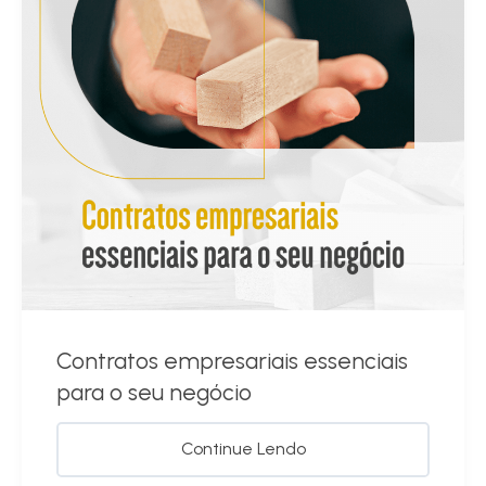
Contratos empresariais essenciais
para o seu negócio
Continue Lendo