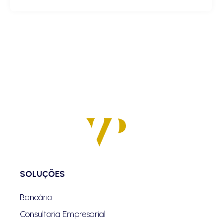
SOLUÇÕES
Bancário
Consultoria Empresarial