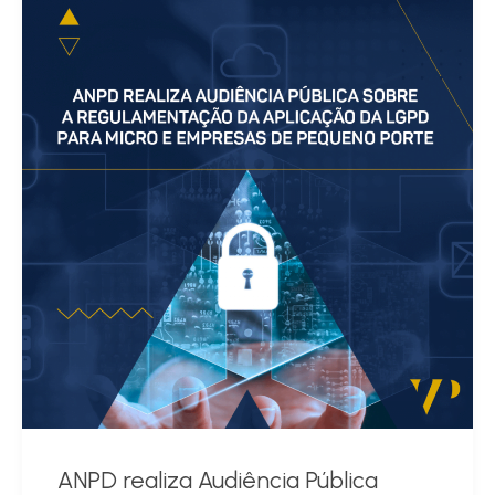
ANPD realiza Audiência Pública