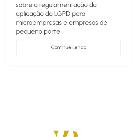
sobre a regulamentação da
aplicação da LGPD para
microempresas e empresas de
pequeno porte
Continue Lendo