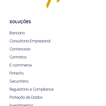
SOLUÇÕES
Bancário
Consultoria Empresarial
Contencioso
Contratos
E-commerce
Fintechs
Securitário
Regulatório e Compliance
Proteção de Dados
Investimentos