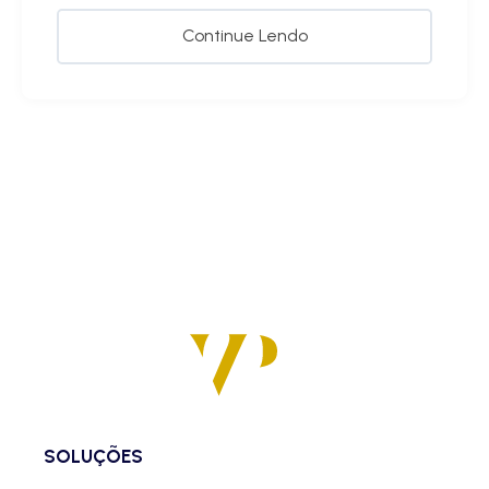
Continue Lendo
SOLUÇÕES