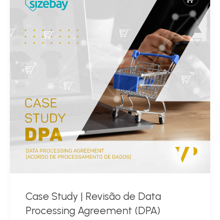
Case Study | Revisão de Data
Processing Agreement (DPA)