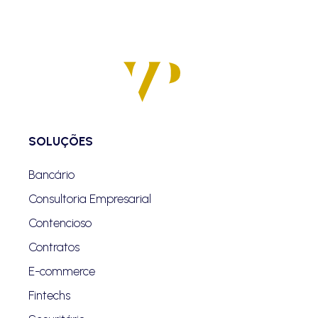
SOLUÇÕES
Bancário
Consultoria Empresarial
Contencioso
Contratos
E-commerce
Fintechs