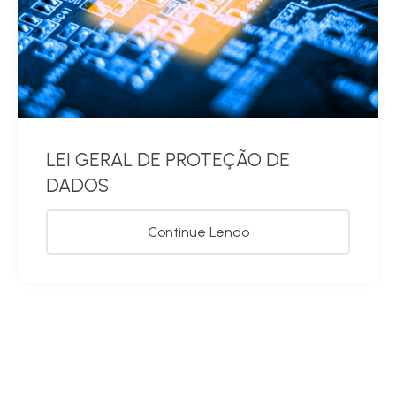
LEI GERAL DE PROTEÇÃO DE
DADOS
Continue Lendo