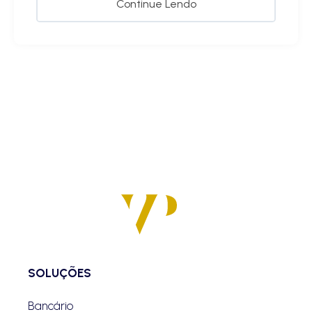
Continue Lendo
SOLUÇÕES
Bancário