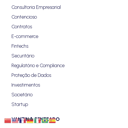
Consultoria Empresarial
Contencioso
Contratos
E-commerce
Fintechs
Securitário
Regulatório e Compliance
Proteção de Dados
Investimentos
Societário
Startup
VANZIN & PENTEADO