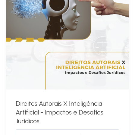
Direitos Autorais X Inteligência
Artificial - Impactos e Desafios
Jurídicos