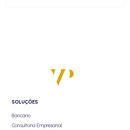
SOLUÇÕES
Bancário
Consultoria Empresarial