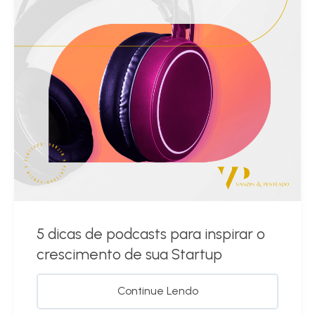
5 dicas de podcasts para inspirar o
crescimento de sua Startup
Continue Lendo