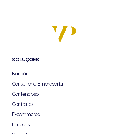
SOLUÇÕES
Bancário
Consultoria Empresarial
Contencioso
Contratos
E-commerce
Fintechs