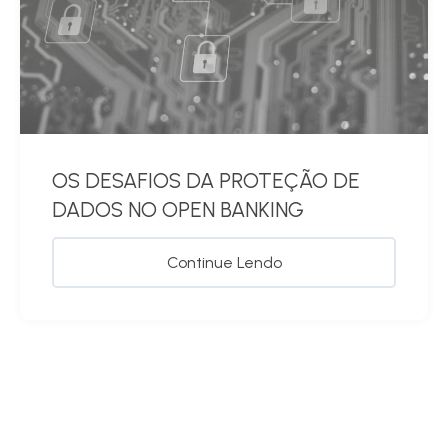
OS DESAFIOS DA PROTEÇÃO DE
DADOS NO OPEN BANKING
Continue Lendo