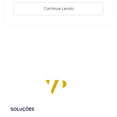
Continue Lendo
SOLUÇÕES