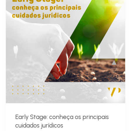
Early Stage: conheça os principais
cuidados jurídicos