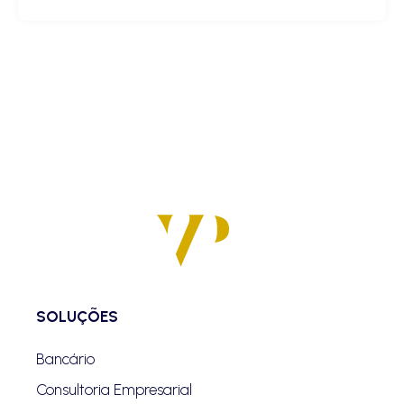
SOLUÇÕES
Bancário
Consultoria Empresarial