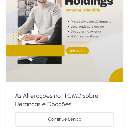
As Alterações no ITCMD sobre
Heranças e Doações
Continue Lendo