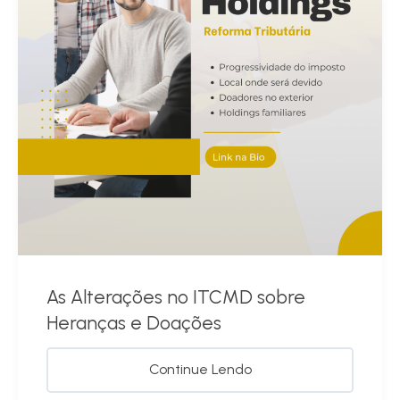
As Alterações no ITCMD sobre
Heranças e Doações
Continue Lendo