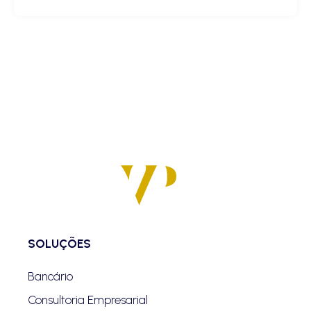
SOLUÇÕES
Bancário
Consultoria Empresarial