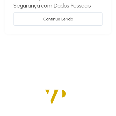
Segurança com Dados Pessoais
Continue Lendo