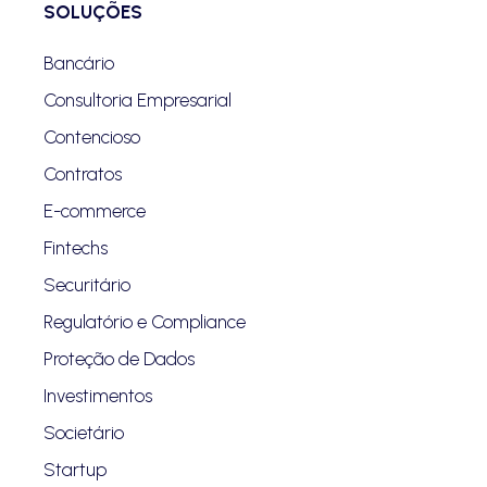
SOLUÇÕES
Bancário
Consultoria Empresarial
Contencioso
Contratos
E-commerce
Fintechs
Securitário
Regulatório e Compliance
Proteção de Dados
Investimentos
Societário
Startup