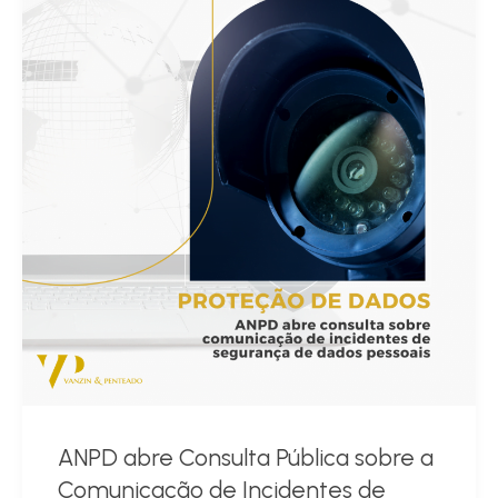
ANPD abre Consulta Pública sobre a
Comunicação de Incidentes de