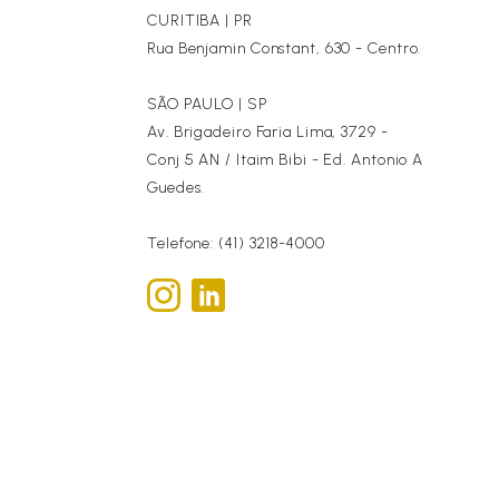
CURITIBA | PR
Rua Benjamin Constant, 630 - Centro.
SÃO PAULO | SP
Av. Brigadeiro Faria Lima, 3729 -
Conj 5 AN / Itaim Bibi - Ed. Antonio A
Guedes.
Telefone: (41) 3218-4000