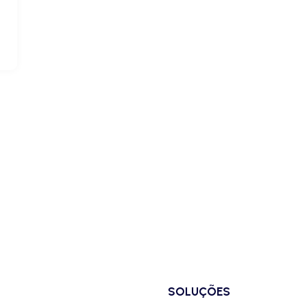
SOLUÇÕES