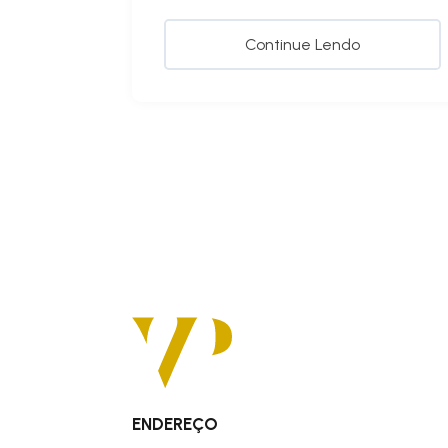
Continue Lendo
ENDEREÇO