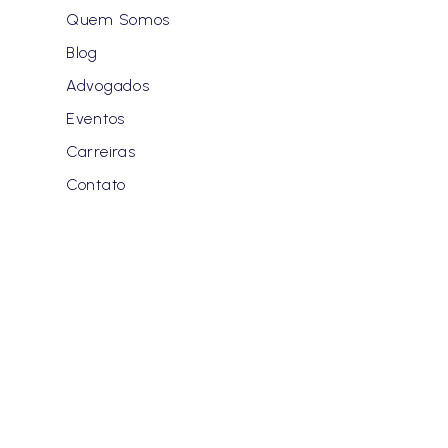
Quem Somos
Blog
Advogados
Eventos
Carreiras
Contato