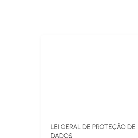
LEI GERAL DE PROTEÇÃO DE
DADOS