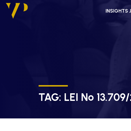
INSIGHTS 
TAG:
LEI Nº 13.709