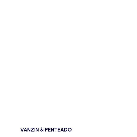
VANZIN & PENTEADO