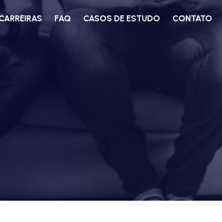
CARREIRAS
FAQ
CASOS DE ESTUDO
CONTATO