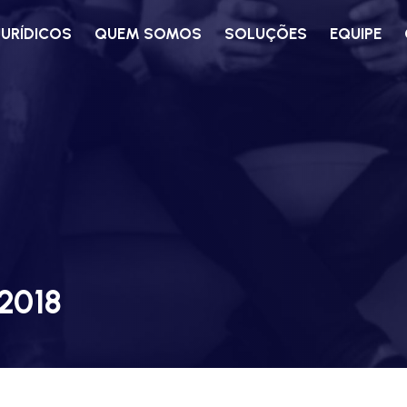
JURÍDICOS
QUEM SOMOS
SOLUÇÕES
EQUIPE
/2018