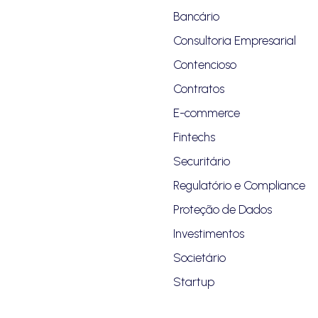
Bancário
Consultoria Empresarial
Contencioso
Contratos
E-commerce
Fintechs
Securitário
Regulatório e Compliance
Proteção de Dados
Investimentos
Societário
Startup