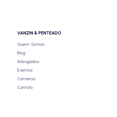
VANZIN & PENTEADO
Quem Somos
Blog
Advogados
Eventos
Carreiras
Contato