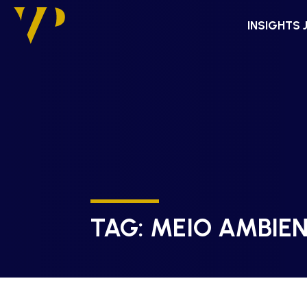
INSIGHTS 
TAG:
MEIO AMBIE