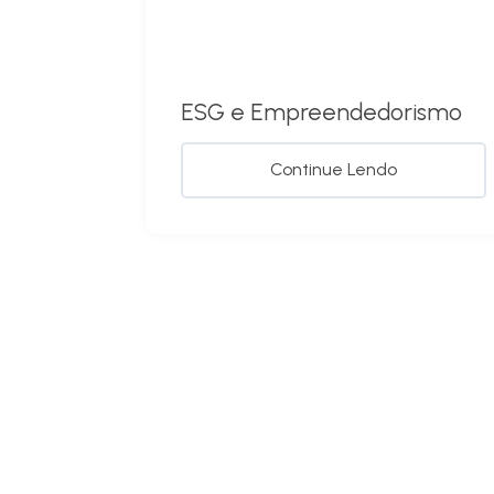
ESG e Empreendedorismo
Continue Lendo