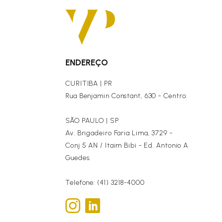
ENDEREÇO
CURITIBA | PR
Rua Benjamin Constant, 630 - Centro.
SÃO PAULO | SP
Av. Brigadeiro Faria Lima, 3729 -
Conj 5 AN / Itaim Bibi - Ed. Antonio A
Guedes.
Telefone: (41) 3218-4000