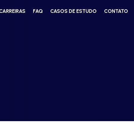
CARREIRAS
FAQ
CASOS DE ESTUDO
CONTATO