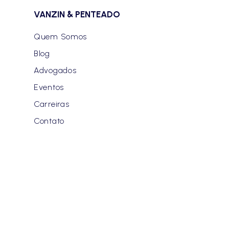
VANZIN & PENTEADO
Quem Somos
Blog
Advogados
Eventos
Carreiras
Contato