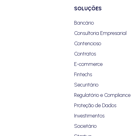
SOLUÇÕES
Bancário
Consultoria Empresarial
Contencioso
Contratos
E-commerce
Fintechs
Securitário
Regulatório e Compliance
Proteção de Dados
Investimentos
Societário