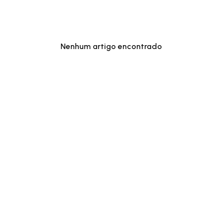
Nenhum artigo encontrado