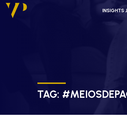
INSIGHTS 
TAG:
#MEIOSDEPA