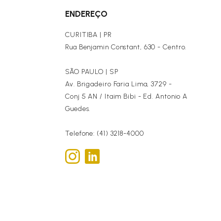
ENDEREÇO
CURITIBA | PR
Rua Benjamin Constant, 630 - Centro.
SÃO PAULO | SP
Av. Brigadeiro Faria Lima, 3729 -
Conj 5 AN / Itaim Bibi - Ed. Antonio A
Guedes.
Telefone: (41) 3218-4000