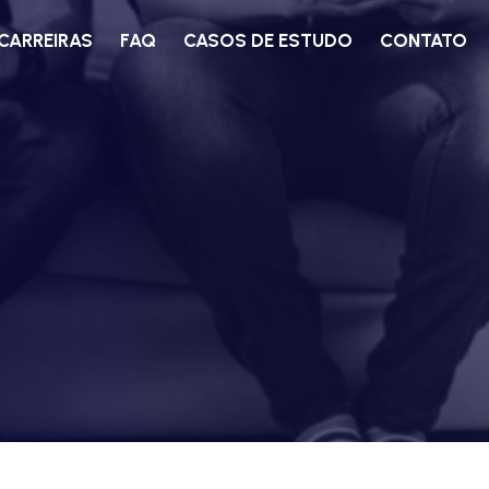
CARREIRAS
FAQ
CASOS DE ESTUDO
CONTATO