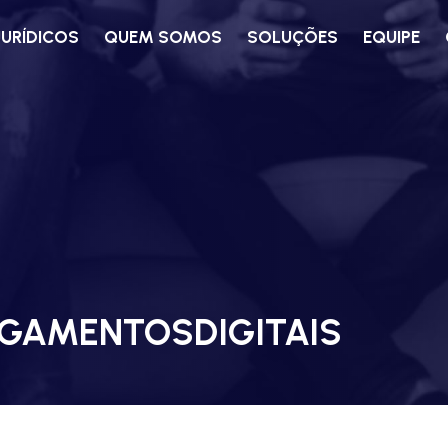
JURÍDICOS
QUEM SOMOS
SOLUÇÕES
EQUIPE
GAMENTOSDIGITAIS