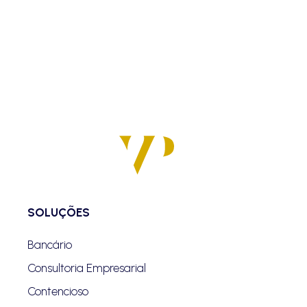
SOLUÇÕES
Bancário
Consultoria Empresarial
Contencioso