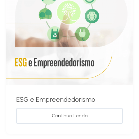
ESG e Empreendedorismo
Continue Lendo