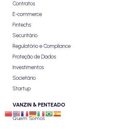
Contratos
E-commerce
Fintechs
Securitário
Regulatório e Compliance
Proteção de Dados
Investimentos
Societário
Startup
VANZIN & PENTEADO
Quem Somos
Blog
Advogados