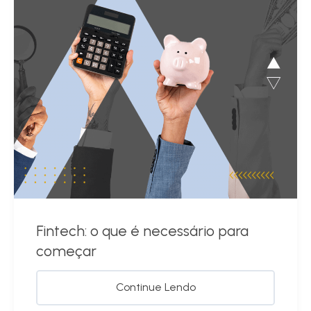
Fintech: o que é necessário para
começar
Continue Lendo