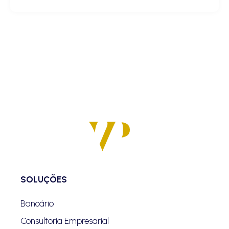
SOLUÇÕES
Bancário
Consultoria Empresarial