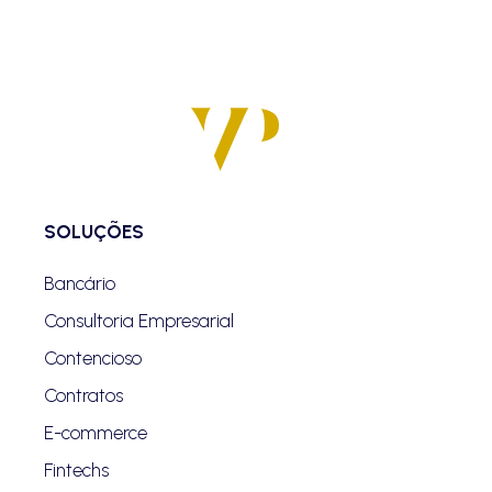
SOLUÇÕES
Bancário
Consultoria Empresarial
Contencioso
Contratos
E-commerce
Fintechs