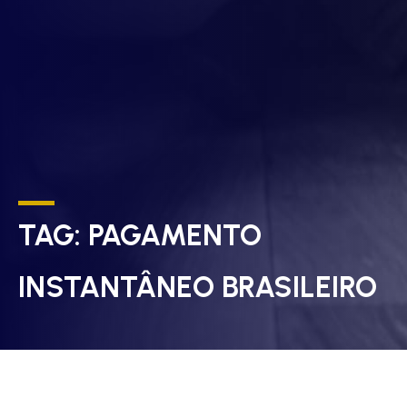
TAG:
PAGAMENTO
INSTANTÂNEO BRASILEIRO