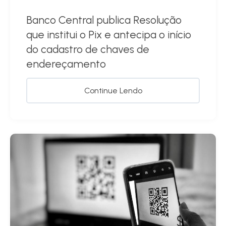
Banco Central publica Resolução
que institui o Pix e antecipa o início
do cadastro de chaves de
endereçamento
Continue Lendo