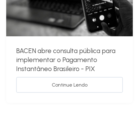
BACEN abre consulta pública para
implementar o Pagamento
Instantâneo Brasileiro - PIX
Continue Lendo