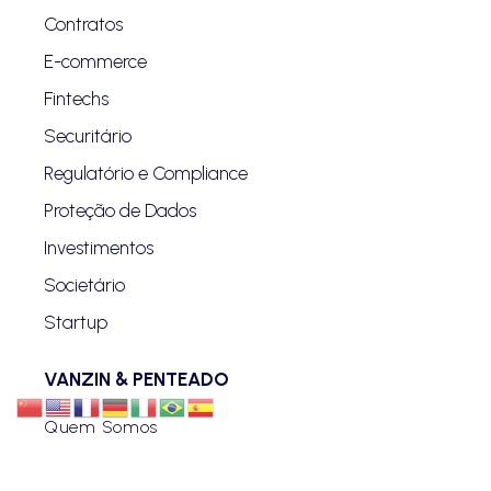
Contratos
E-commerce
Fintechs
Securitário
Regulatório e Compliance
Proteção de Dados
Investimentos
Societário
Startup
VANZIN & PENTEADO
Quem Somos
Blog