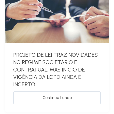
PROJETO DE LEI TRAZ NOVIDADES
NO REGIME SOCIETÁRIO E
CONTRATUAL, MAS INÍCIO DE
VIGÊNCIA DA LGPD AINDA É
INCERTO
Continue Lendo