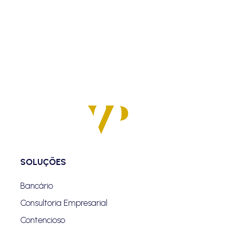
SOLUÇÕES
Bancário
Consultoria Empresarial
Contencioso