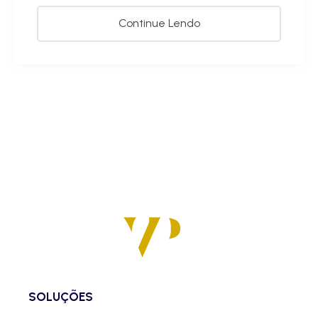
Continue Lendo
SOLUÇÕES