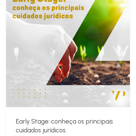
Early Stage: conheça os principais
cuidados jurídicos