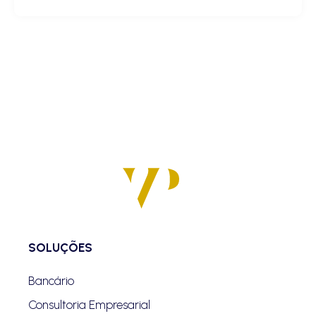
SOLUÇÕES
Bancário
Consultoria Empresarial