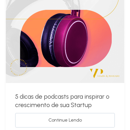
5 dicas de podcasts para inspirar o
crescimento de sua Startup
Continue Lendo