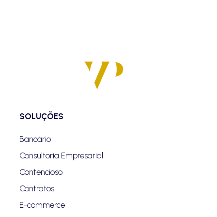
SOLUÇÕES
Bancário
Consultoria Empresarial
Contencioso
Contratos
E-commerce