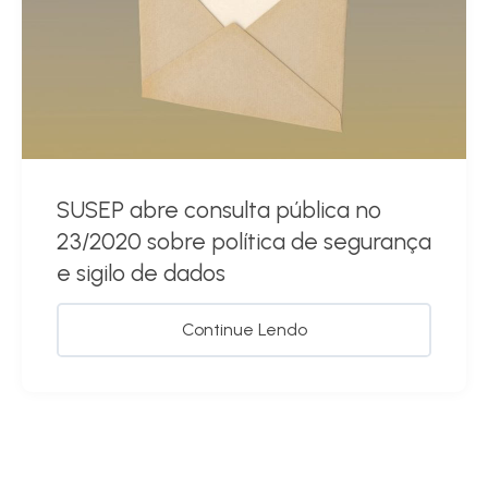
SUSEP abre consulta pública nº
23/2020 sobre política de segurança
e sigilo de dados
Continue Lendo