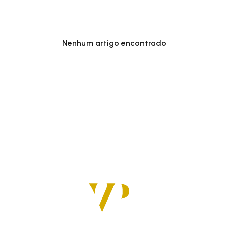
Nenhum artigo encontrado