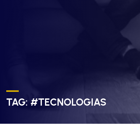
TAG:
#TECNOLOGIAS