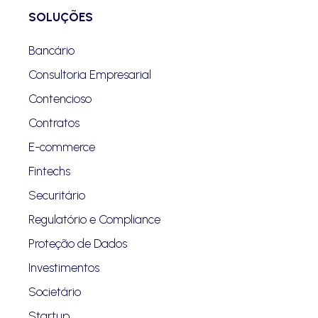
SOLUÇÕES
Bancário
Consultoria Empresarial
Contencioso
Contratos
E-commerce
Fintechs
Securitário
Regulatório e Compliance
Proteção de Dados
Investimentos
Societário
Startup