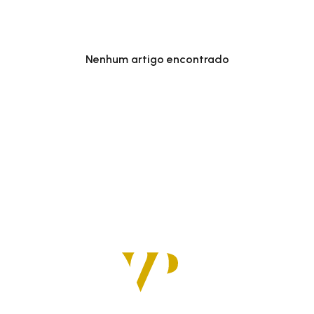
Nenhum artigo encontrado