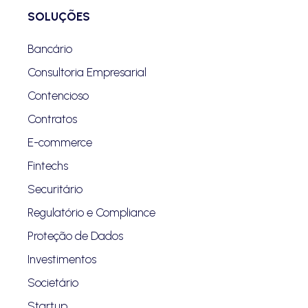
SOLUÇÕES
Bancário
Consultoria Empresarial
Contencioso
Contratos
E-commerce
Fintechs
Securitário
Regulatório e Compliance
Proteção de Dados
Investimentos
Societário
Startup