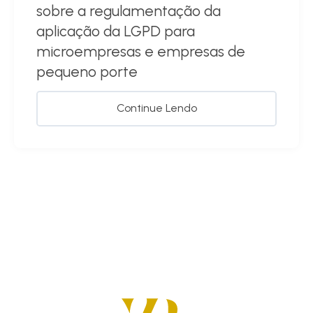
sobre a regulamentação da
aplicação da LGPD para
microempresas e empresas de
pequeno porte
Continue Lendo