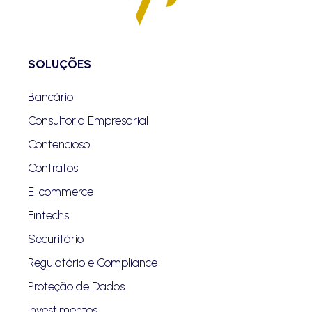
SOLUÇÕES
Bancário
Consultoria Empresarial
Contencioso
Contratos
E-commerce
Fintechs
Securitário
Regulatório e Compliance
Proteção de Dados
Investimentos