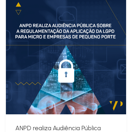
ANPD realiza Audiência Pública