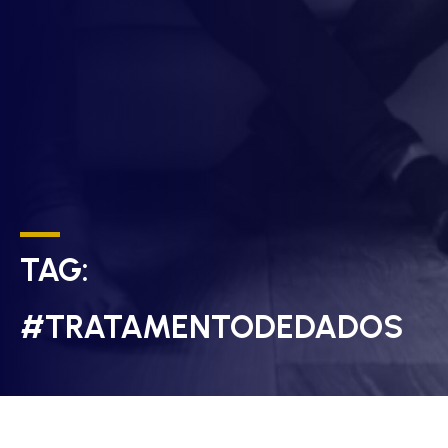
TAG:
#TRATAMENTODEDADOS