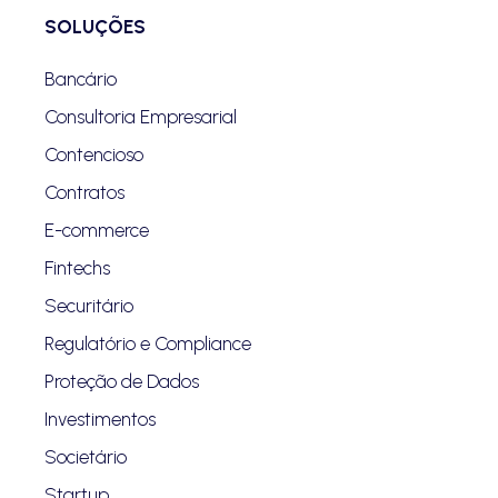
SOLUÇÕES
Bancário
Consultoria Empresarial
Contencioso
Contratos
E-commerce
Fintechs
Securitário
Regulatório e Compliance
Proteção de Dados
Investimentos
Societário
Startup