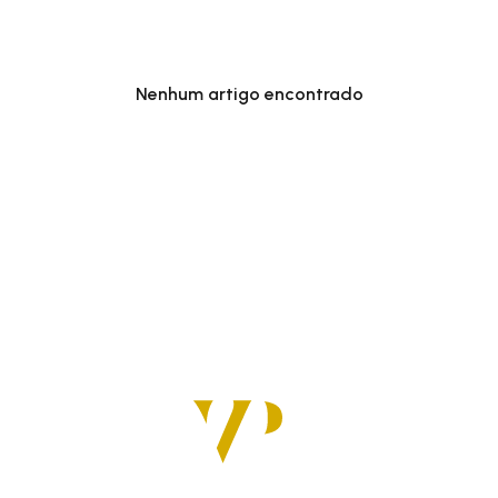
Nenhum artigo encontrado