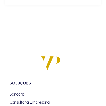
SOLUÇÕES
Bancário
Consultoria Empresarial