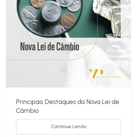
Principais Destaques da Nova Lei de
Câmbio
Continue Lendo