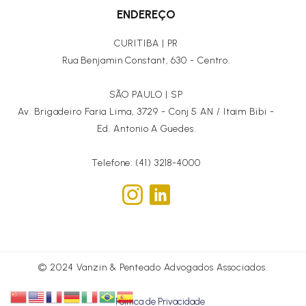
ENDEREÇO
CURITIBA | PR
Rua Benjamin Constant, 630 - Centro.
SÃO PAULO | SP
Av. Brigadeiro Faria Lima, 3729 - Conj 5 AN / Itaim Bibi -
Ed. Antonio A Guedes.
Telefone: (41) 3218-4000
© 2024 Vanzin & Penteado Advogados Associados.
Política de Privacidade