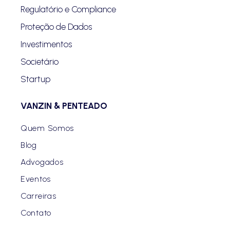
Regulatório e Compliance
Proteção de Dados
Investimentos
Societário
Startup
VANZIN & PENTEADO
Quem Somos
Blog
Advogados
Eventos
Carreiras
Contato