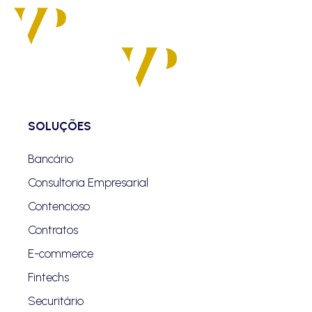
SOLUÇÕES
Bancário
Consultoria Empresarial
Contencioso
Contratos
E-commerce
Fintechs
Securitário