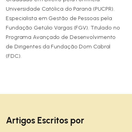
Universidade Católica do Paraná (PUCPR).
Especialista em Gestão de Pessoas pela
Fundação Getúlio Vargas (FGV). Titulado no
Programa Avançado de Desenvolvimento
de Dirigentes da Fundação Dom Cabral
(FDC).
Artigos Escritos por