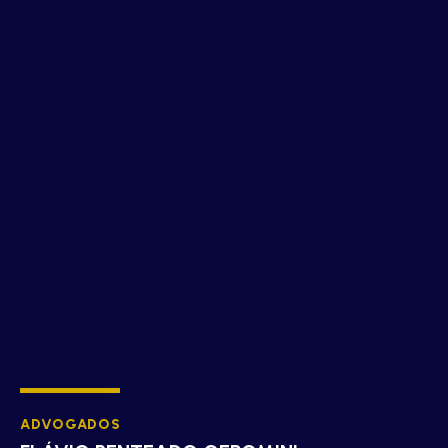
ADVOGADOS