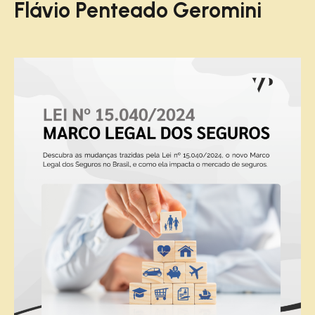
Flávio Penteado Geromini