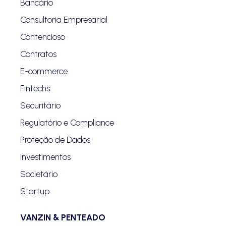
Bancário
Consultoria Empresarial
Contencioso
Contratos
E-commerce
Fintechs
Securitário
Regulatório e Compliance
Proteção de Dados
Investimentos
Societário
Startup
VANZIN & PENTEADO