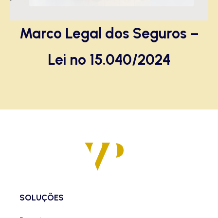
Marco Legal dos Seguros –
Lei nº 15.040/2024
SOLUÇÕES