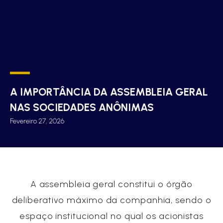
A IMPORTÂNCIA DA ASSEMBLEIA GERAL
NAS SOCIEDADES ANÔNIMAS
Fevereiro 27, 2026
A assembleia geral constitui o órgão
deliberativo máximo da companhia, sendo o
espaço institucional no qual os acionistas