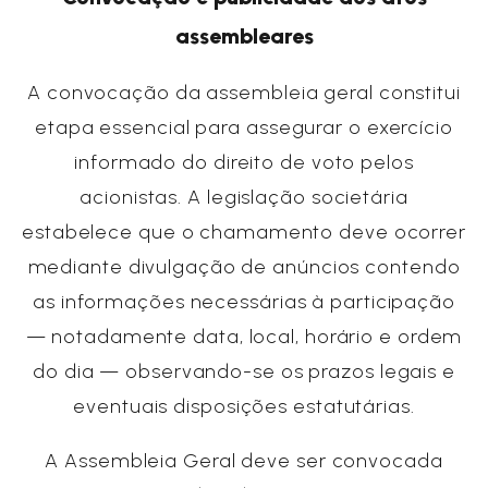
assembleares
A convocação da assembleia geral constitui
etapa essencial para assegurar o exercício
informado do direito de voto pelos
acionistas. A legislação societária
estabelece que o chamamento deve ocorrer
mediante divulgação de anúncios contendo
as informações necessárias à participação
— notadamente data, local, horário e ordem
do dia — observando-se os prazos legais e
eventuais disposições estatutárias.
A Assembleia Geral deve ser convocada