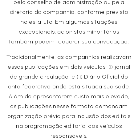
pelo conselho de administração ou pela
diretoria da companhia, conforme previsto
no estatuto. Em algumas situações
excepcionais, acionistas minoritários
também podem requerer sua convocação.
Tradicionalmente, as companhias realizavam
essas publicações em dois veículos: (i) jornal
de grande circulação; e (ii) Diário Oficial do
ente federativo onde está situada sua sede.
Além de apresentarem custo mais elevado,
as publicações nesse formato demandam
organização prévia para inclusão dos editais
na programação editorial dos veículos
responsáveis.