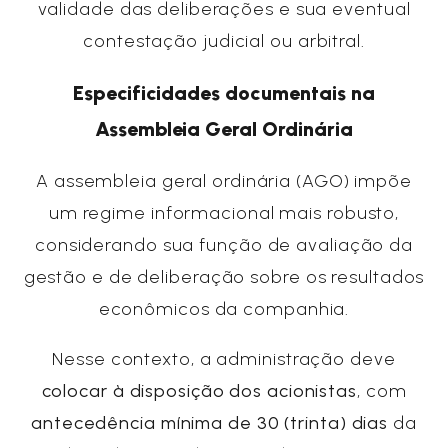
validade das deliberações e sua eventual
contestação judicial ou arbitral.
Especificidades documentais na
Assembleia Geral Ordinária
A assembleia geral ordinária (AGO) impõe
um regime informacional mais robusto,
considerando sua função de avaliação da
gestão e de deliberação sobre os resultados
econômicos da companhia.
Nesse contexto, a administração deve
colocar à disposição dos acionistas
, com
antecedência mínima de 30 (trinta) dias
da