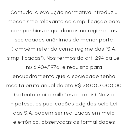
Contudo, a evolução normativa introduziu
mecanismo relevante de simplificação para
companhias enquadradas no regime das
sociedades anônimas de menor porte
(também referido como regime das “S.A.
simplificadas”). Nos termos do art. 294 da Lei
nº 6.404/1976, é requisito para
enquadramento que a sociedade tenha
receita bruta anual de até R$ 78.000.000,00
(setenta e oito milhões de reais). Nessa
hipótese, as publicações exigidas pela Lei
das S.A. podem ser realizadas em meio
eletrônico, observadas as formalidades