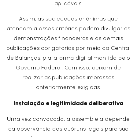
aplicáveis.
Assim, as sociedades anônimas que
atendem a esses critérios podem divulgar as
demonstrações financeiras e as demais
publicações obrigatórias por meio da Central
de Balanços, plataforma digital mantida pelo
Governo Federal. Com isso, deixam de
realizar as publicações impressas
anteriormente exigidas.
Instalação e legitimidade deliberativa
Uma vez convocada, a assembleia depende
da observância dos quóruns legais para sua