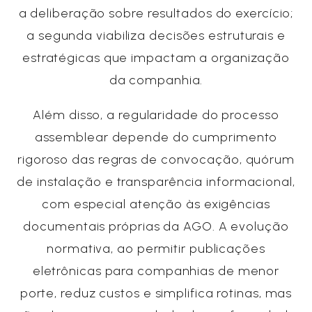
a deliberação sobre resultados do exercício;
a segunda viabiliza decisões estruturais e
estratégicas que impactam a organização
da companhia.
Além disso, a regularidade do processo
assemblear depende do cumprimento
rigoroso das regras de convocação, quórum
de instalação e transparência informacional,
com especial atenção às exigências
documentais próprias da AGO. A evolução
normativa, ao permitir publicações
eletrônicas para companhias de menor
porte, reduz custos e simplifica rotinas, mas