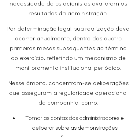
necessidade de os acionistas avaliarem os
resultados da administração.
Por determinação legal, sua realização deve
ocorrer anualmente, dentro dos quatro
primeiros meses subsequentes ao término
do exercício, refletindo um mecanismo de
monitoramento institucional periódico.
Nesse âmbito, concentram-se deliberações
que asseguram a regularidade operacional
da companhia, como:
Tomar as contas dos administradores e
deliberar sobre as demonstrações