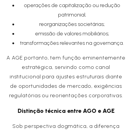
operações de capitalização ou redução
patrimonial;
reorganizações societárias;
emissão de valores mobiliários;
transformações relevantes na governança.
A AGE portanto, tem função eminentemente
estratégica, servindo como canal
institucional para ajustes estruturais diante
de oportunidades de mercado, exigências
regulatórias ou reorientações corporativas.
Distinção técnica entre AGO e AGE
Sob perspectiva dogmática, a diferença