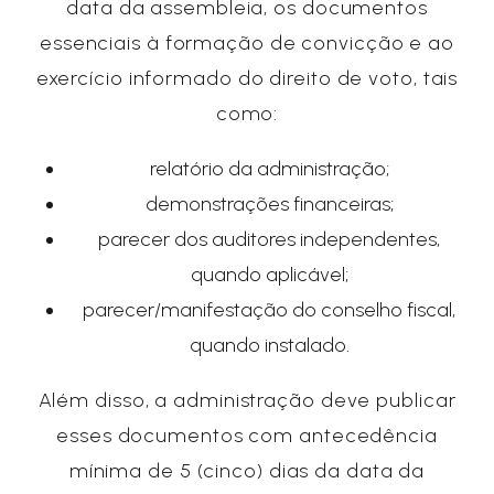
data da assembleia, os documentos
essenciais à formação de convicção e ao
exercício informado do direito de voto, tais
como:
relatório da administração;
demonstrações financeiras;
parecer dos auditores independentes,
quando aplicável;
parecer/manifestação do conselho fiscal,
quando instalado.
Além disso, a administração deve publicar
esses documentos com antecedência
mínima de 5 (cinco) dias da data da