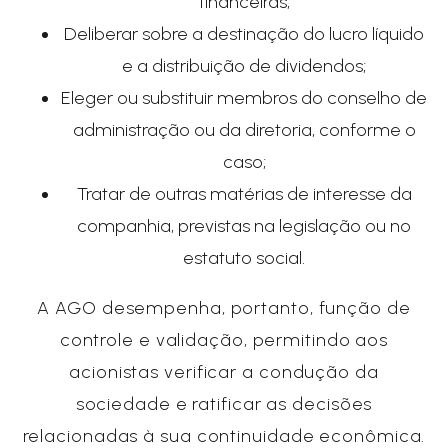
financeiras;
Deliberar sobre a destinação do lucro líquido
e a distribuição de dividendos;
Eleger ou substituir membros do conselho de
administração ou da diretoria, conforme o
caso;
Tratar de outras matérias de interesse da
companhia, previstas na legislação ou no
estatuto social.
A AGO desempenha, portanto, função de
controle e validação, permitindo aos
acionistas verificar a condução da
sociedade e ratificar as decisões
relacionadas à sua continuidade econômica.