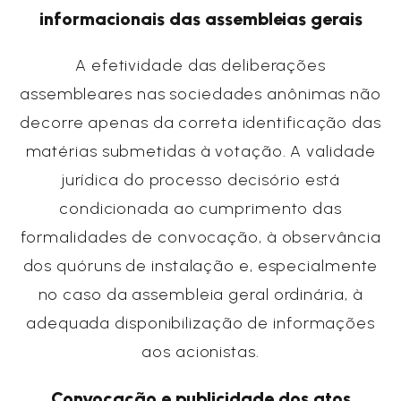
informacionais das assembleias gerais
A efetividade das deliberações
assembleares nas sociedades anônimas não
decorre apenas da correta identificação das
matérias submetidas à votação. A validade
jurídica do processo decisório está
condicionada ao cumprimento das
formalidades de convocação, à observância
dos quóruns de instalação e, especialmente
no caso da assembleia geral ordinária, à
adequada disponibilização de informações
aos acionistas.
Convocação e publicidade dos atos