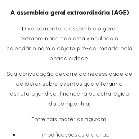
A assembleia geral extraordinária (AGE)
Diversamente, a assembleia geral
extraordinária não está vinculada a
calendário nem a objeto pré-delimitado pela
periodicidade.
Sua convocação decorre da necessidade de
deliberar sobre eventos que alteram a
estrutura jurídica, financeira ou estratégica
da companhia.
Entre tais matérias figuram:
modificações estatutárias;