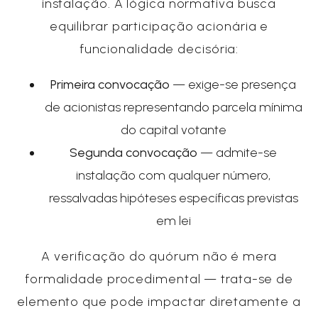
instalação. A lógica normativa busca
equilibrar participação acionária e
funcionalidade decisória:
Primeira convocação
— exige-se presença
de acionistas representando parcela mínima
do capital votante
Segunda convocação
— admite-se
instalação com qualquer número,
ressalvadas hipóteses específicas previstas
em lei
A verificação do quórum não é mera
formalidade procedimental — trata-se de
elemento que pode impactar diretamente a