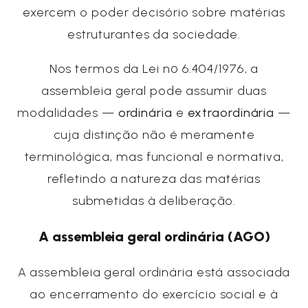
exercem o poder decisório sobre matérias
estruturantes da sociedade.
Nos termos da Lei nº 6.404/1976, a
assembleia geral pode assumir duas
modalidades —
ordinária
e
extraordinária
—
cuja distinção não é meramente
terminológica, mas funcional e normativa,
refletindo a natureza das matérias
submetidas à deliberação.
A assembleia geral ordinária (AGO)
A assembleia geral ordinária está associada
ao encerramento do exercício social e à