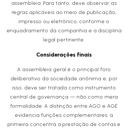
assembleia. Para tanto, deve observar as
regras aplicáveis ao meio de publicação,
impresso ou eletrônico, conforme o
enquadramento da companhia e a disciplina
legal pertinente.
Considerações finais
A assembleia geral é o principal foro
deliberativo da sociedade anônima e, por
isso, deve ser tratada como instrumento
central de governança — não como mera
formalidade. A distinção entre AGO e AGE
evidencia funções complementares: a
primeira concentra a prestação de contas e