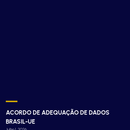
ACORDO DE ADEQUAÇÃO DE DADOS
BRASIL-UE
Julho 1, 2026