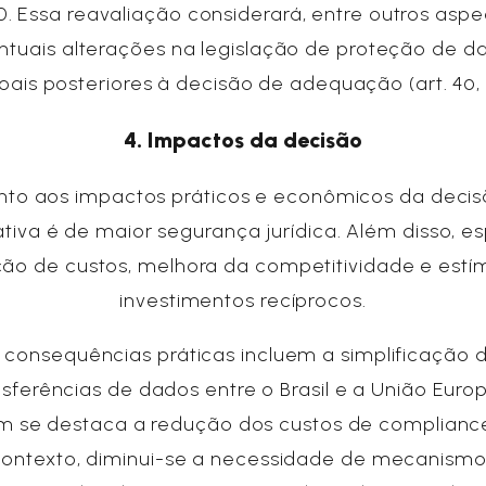
. Essa reavaliação considerará, entre outros aspe
ntuais alterações na legislação de proteção de d
oais posteriores à decisão de adequação (art. 4º, 
4. Impactos da decisão
to aos impactos práticos e econômicos da decis
tiva é de maior segurança jurídica. Além disso, e
ão de custos, melhora da competitividade e estí
investimentos recíprocos.
 consequências práticas incluem a simplificação 
nsferências de dados entre o Brasil e a União Europ
 se destaca a redução dos custos de compliance
contexto, diminui-se a necessidade de mecanismo